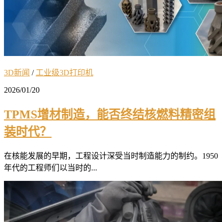
3D新闻
/
工业级3D打印机
2026/01/20
TPMS增材制造，能否终结核燃料精密组
装时代？
在核能发展的早期，工程设计深受当时制造能力的制约。1950
年代的工程师们以当时的...