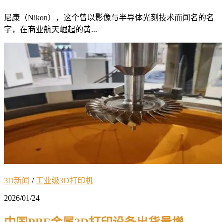
尼康（Nikon），这个曾以影像与半导体光刻技术而闻名的名
字，在商业航天崛起的黄...
3D新闻
/
工业级3D打印机
2026/01/24