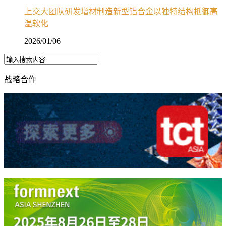
上交大团队研发增材制造新型铝合金以独特结构抵御高
温软化
2026/01/06
战略合作