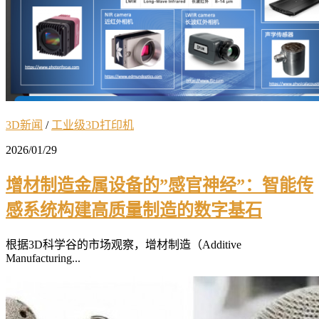
3D新闻
/
工业级3D打印机
2026/01/29
增材制造金属设备的”感官神经”：智能传
感系统构建高质量制造的数字基石
根据3D科学谷的市场观察，增材制造（Additive
Manufacturing...