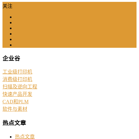
关注
企业谷
工业级打印机
消费级打印机
扫描及逆向工程
快速产品开发
CAD和PLM
软件与素材
热点文章
热点文章