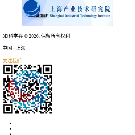
3D科学谷 © 2026. 保留所有权利
中国 · 上海
关注我们