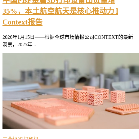
中国PBF金属3D打印设备出货量增
35%，本土航空航天是核心推动力 l
Context报告
2026年1月15日——根据全球市场情报公司CONTEXT的最新
洞察，2025年...