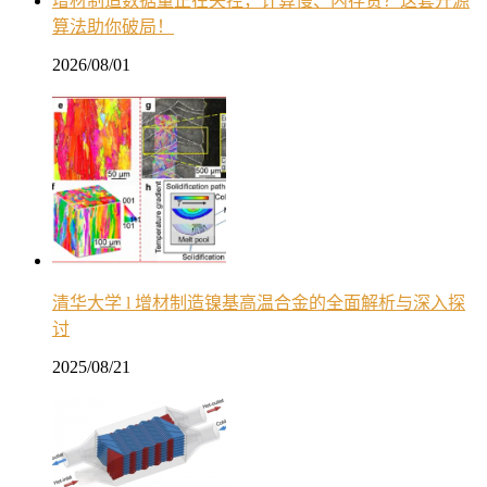
增材制造数据量正在失控，计算慢、内存贵？这套开源
算法助你破局！
2026/08/01
清华大学 l 增材制造镍基高温合金的全面解析与深入探
讨
2025/08/21