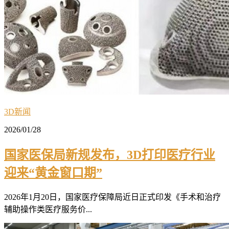
3D新闻
2026/01/28
国家医保局新规发布，3D打印医疗行业
迎来“黄金窗口期”
2026年1月20日，国家医疗保障局近日正式印发《手术和治疗
辅助操作类医疗服务价...