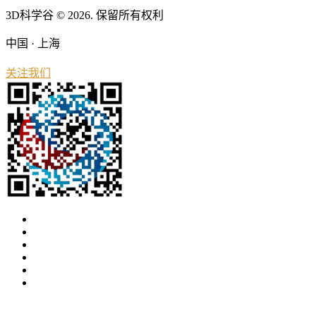
3D科学谷 © 2026. 保留所有权利
中国 · 上海
关注我们