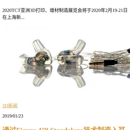
2020TCT亚洲3D打印、增材制造展览会将于2020年2月19-21日
在上海新...
3D新闻
2019/01/23