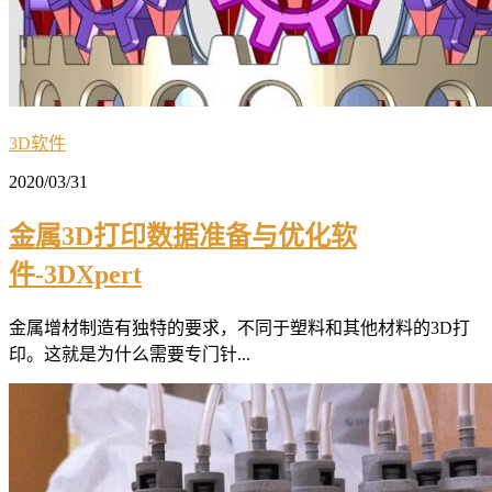
3D软件
2020/03/31
金属3D打印数据准备与优化软
件-3DXpert
金属增材制造有独特的要求，不同于塑料和其他材料的3D打
印。这就是为什么需要专门针...