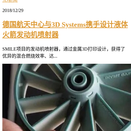
3D新闻
2018/12/29
德国航天中心与3D Systems携手设计液体
火箭发动机喷射器
SMILE项目的发动机喷射器，通过金属3D打印设计，获得了
优异的混合燃烧效率、达...