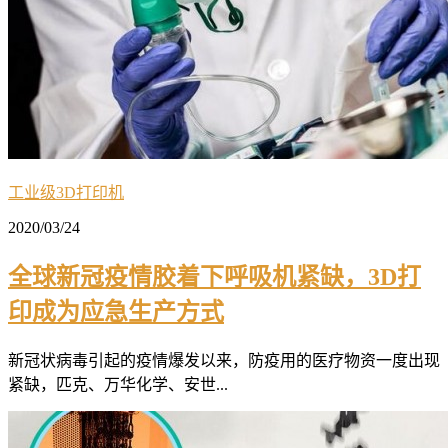
工业级3D打印机
2020/03/24
全球新冠疫情胶着下呼吸机紧缺，3D打
印成为应急生产方式
新冠状病毒引起的疫情爆发以来，防疫用的医疗物资一度出现
紧缺，匹克、万华化学、安世...