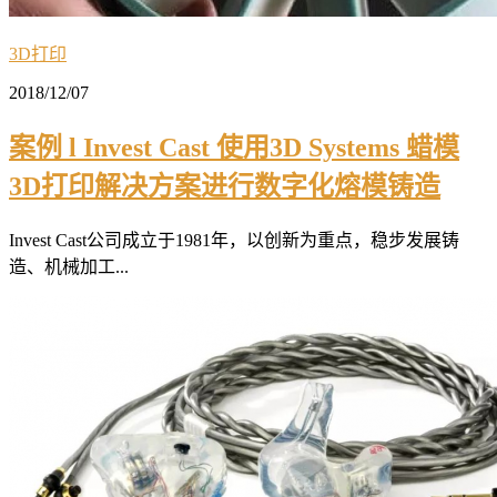
3D打印
2018/12/07
案例 l Invest Cast 使用3D Systems 蜡模
3D打印解决方案进行数字化熔模铸造
Invest Cast公司成立于1981年，以创新为重点，稳步发展铸
造、机械加工...