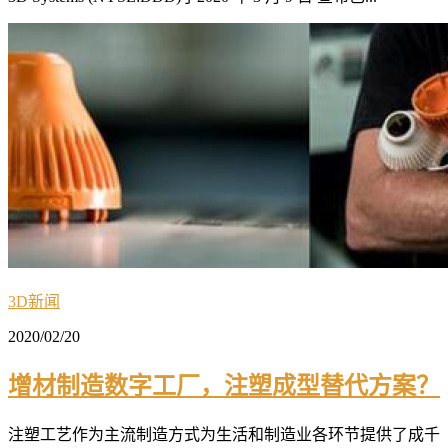
3D新闻
2020/02/20
增材制造数字工厂，注塑成型替代方案？
注塑工艺作为主流制造方式为生活和制造业各环节提供了成千