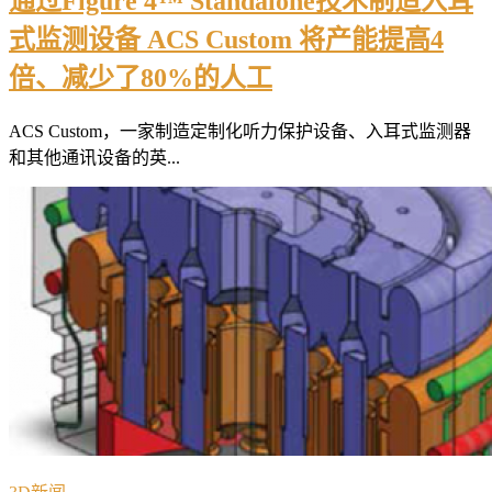
通过Figure 4™ Standalone技术制造入耳
式监测设备 ACS Custom 将产能提高4
倍、减少了80%的人工
ACS Custom，一家制造定制化听力保护设备、入耳式监测器
和其他通讯设备的英...