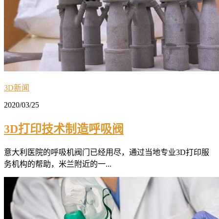
3D新闻
2020/03/25
3D打印技术制造呼吸阀
意大利医院的呼吸机阀门已经用尽，通过当地专业3D打印服
务机构的帮助，米兰附近的一...