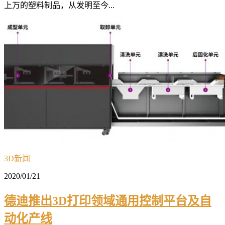
上万的塑料制品，从发明至今...
3D新闻
2020/01/21
德迪推出3D打印领域通用控制平台及自
动化产线