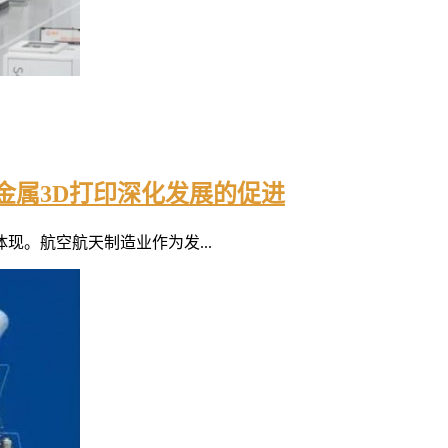
金属3D打印深化发展的促进
。航空航天制造业作为发...