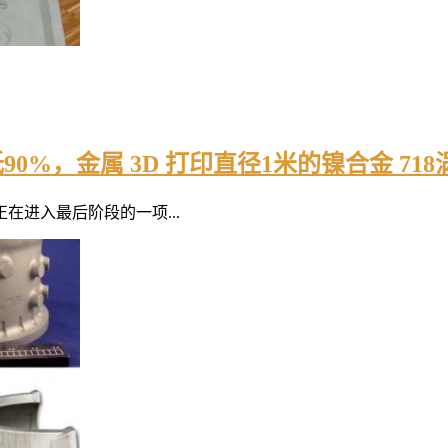
0%，金属 3D 打印直径1米的镍合金 71
在进入最后阶段的一项...