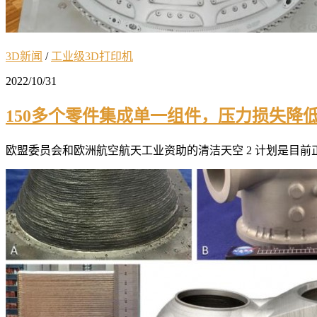
3D新闻
/
工业级3D打印机
2022/10/31
150多个零件集成单一组件，压力损失降低9
欧盟委员会和欧洲航空航天工业资助的清洁天空 2 计划是目前正