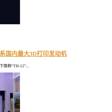
系国内最大3D打印发动机
TH-12”...