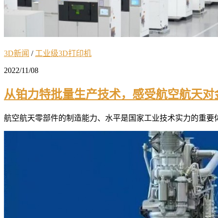
3D新闻
/
工业级3D打印机
2022/11/08
从铂力特批量生产技术，感受航空航天对
航空航天零部件的制造能力、水平是国家工业技术实力的重要体现