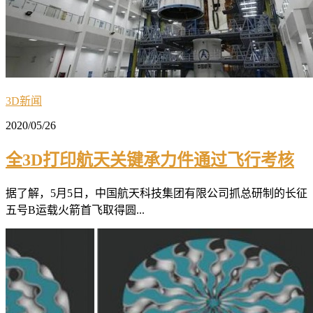
3D新闻
2020/05/26
全3D打印航天关键承力件通过飞行考核
据了解，5月5日，中国航天科技集团有限公司抓总研制的长征
五号B运载火箭首飞取得圆...