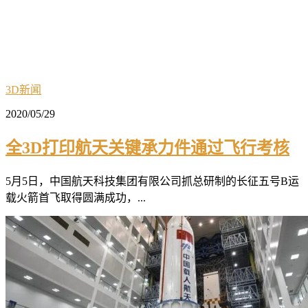
3D新闻
2020/05/29
全3D打印航天关键承力件通过飞行考核
5月5日，中国航天科技集团有限公司抓总研制的长征五号B运
载火箭首飞取得圆满成功，...