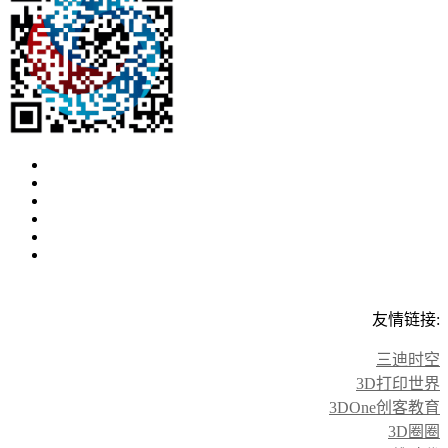
友情链接:
三迪时空
3D打印世界
3DOne创客教育
3D圈圈