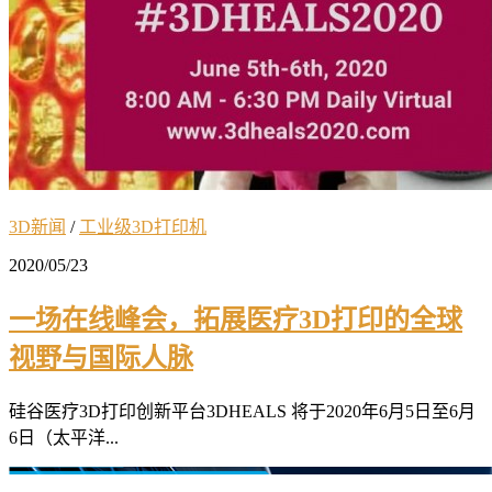
3D新闻
/
工业级3D打印机
2020/05/23
一场在线峰会，拓展医疗3D打印的全球
视野与国际人脉
硅谷医疗3D打印创新平台3DHEALS 将于2020年6月5日至6月
6日（太平洋...