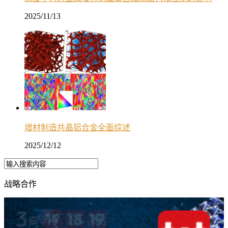
2025/11/13
增材制造共晶铝合金全面综述
2025/12/12
战略合作