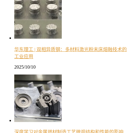
华东理工 | 双相异质钢：多材料激光粉末床熔融技术的
工业应用
2025/10/10
深度学习对金属增材制造工艺微观结构和性能的影响