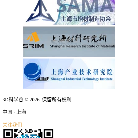
3D科学谷 © 2026. 保留所有权利
中国 · 上海
关注我们