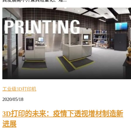
工业级3D打印机
2020/05/18
3D打印的未来：疫情下透视增材制造新
进展