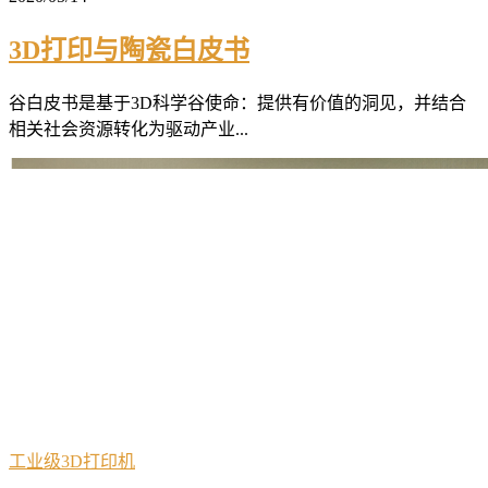
3D打印与陶瓷白皮书
谷白皮书是基于3D科学谷使命：提供有价值的洞见，并结合
相关社会资源转化为驱动产业...
工业级3D打印机