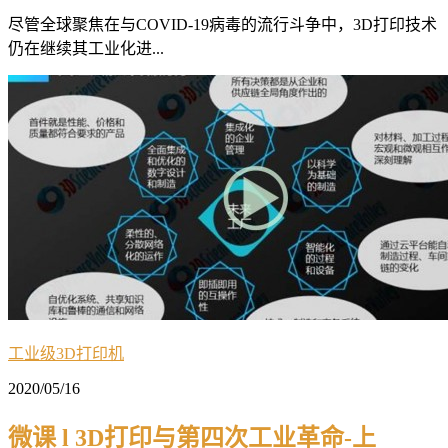
尽管全球聚焦在与COVID-19病毒的流行斗争中，3D打印技术
仍在继续其工业化进...
工业级3D打印机
2020/05/16
微课 l 3D打印与第四次工业革命-上