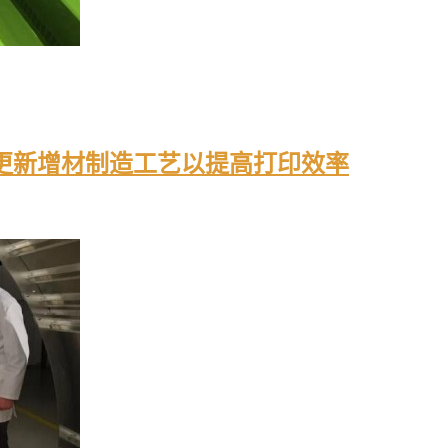
化合作开发更新增材制造工艺以提高打印效率