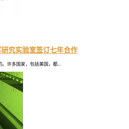
s与空军研究实验室签订七年合作
许多国家，包括美国，都...