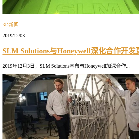
3D新闻
2019/12/03
SLM Solutions与Honeywell深
2019年12月3日，SLM Solutions宣布与Honeywell加深合作...