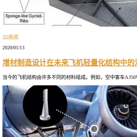
3D新闻
2020/01/13
增材制造设计在未来飞机轻量化结构中的
当今的飞机结构由许多不同的材料组成。例如，空中客车A350W