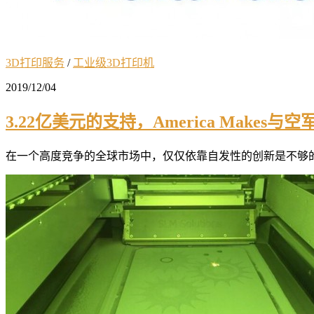
3D打印服务
/
工业级3D打印机
2019/12/04
3.22亿美元的支持，America Make
在一个高度竞争的全球市场中，仅仅依靠自发性的创新是不够的。