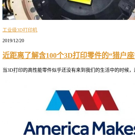
工业级3D打印机
2019/12/20
近距离了解含100个3D打印零件的“猎户座
当3D打印的高性能零件似乎还没有来到我们的生活中的时候，这