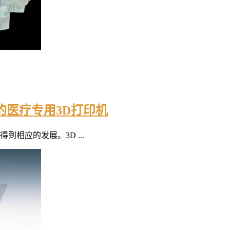
高的医疗专用3D打印机
相应的发展。3D ...