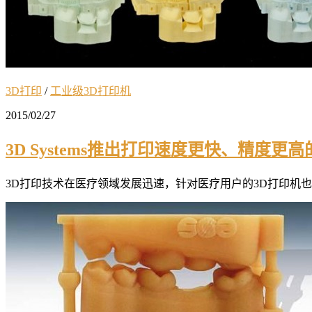
3D打印
/
工业级3D打印机
2015/02/27
3D Systems推出打印速度更快、精度更
3D打印技术在医疗领域发展迅速，针对医疗用户的3D打印机也得到