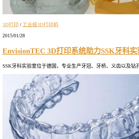
3D打印
/
工业级3D打印机
2015/01/28
EnvisionTEC 3D打印系统助力SSK
SSK牙科实验室位于德国，专业生产牙冠、牙桥、义齿以及钻孔导向