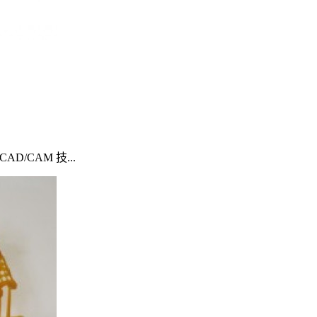
/CAM 技...