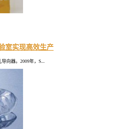
牙科实验室实现高效生产
器。2009年，S...