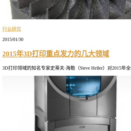
行业研究
2015/01/30
2015年3D打印重点发力的几大领域
3D打印领域的知名专家史蒂夫·海勒（Steve Heller）对2015年全球