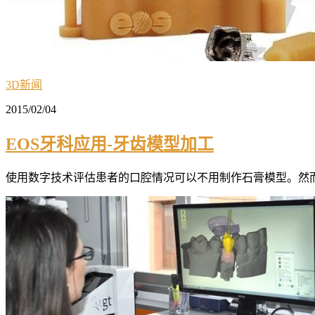
3D新闻
2015/02/04
EOS牙科应用-牙齿模型加工
使用数字技术评估患者的口腔情况可以不用制作石膏模型。然而，