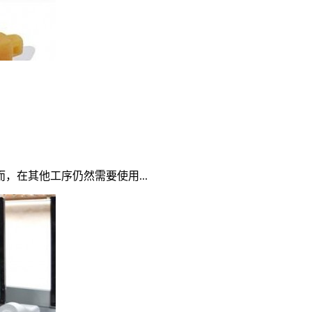
在其他工序仍然需要使用...