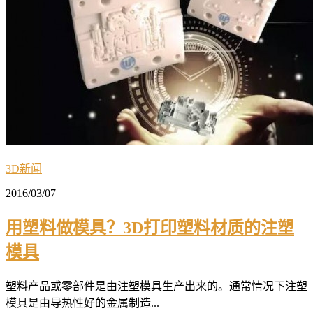
3D新闻
2016/03/07
用塑料做模具？3D打印塑料材质的注塑
模具
塑料产品或零部件是由注塑模具生产出来的。通常情况下注塑
模具是由导热性好的金属制造...