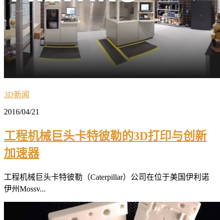
3D新闻
2016/04/21
工程机械巨头卡特彼勒的3D打印与创新
加速器
工程机械巨头卡特彼勒（Caterpillar）公司在位于美国伊利诺
伊州Mossv...