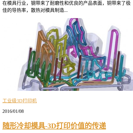
在模具行业，钢带来了耐磨性和优良的产品表面，铜带来了极
佳的导热率，散热对模具制造...
工业级3D打印机
2016/01/08
随形冷却模具-3D打印价值的传递