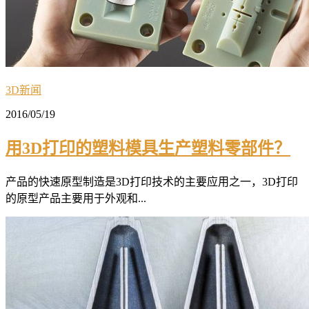
3D新闻
2016/05/19
用3D打印的塑料模具生产塑料零部件？
产品的快速原型制造是3D打印技术的主要应用之一，3D打印
的原型产品主要用于外观和...