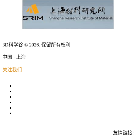
3D科学谷 © 2026. 保留所有权利
中国 · 上海
关注我们
友情链接: