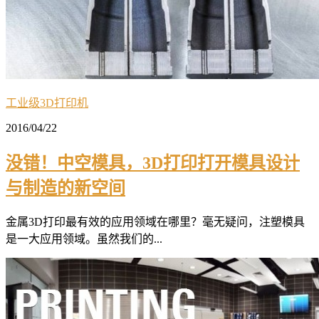
工业级3D打印机
2016/04/22
没错！中空模具，3D打印打开模具设计
与制造的新空间
金属3D打印最有效的应用领域在哪里？毫无疑问，注塑模具
是一大应用领域。虽然我们的...