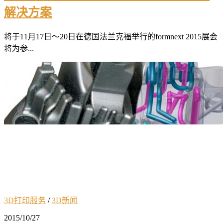
解决方案
将于11月17日～20日在德国法兰克福举行的formnext 2015展会
将为参...
3D打印服务
/
3D新闻
2015/10/27