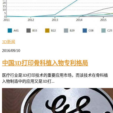
3D新闻
2016/09/10
中国3D打印骨科植入物专利格局
医疗行业是3D打印技术的重要应用市场，而该技术在骨科植
入物制造中的应用又是3D打...