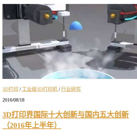
3D打印
/
工业级3D打印机
/
行业研究
2016/08/18
3D打印界国际十大创新与国内五大创新
（2016年上半年）