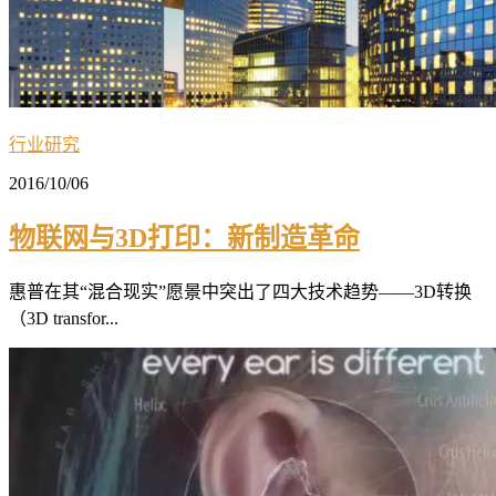
行业研究
2016/10/06
物联网与3D打印：新制造革命
惠普在其“混合现实”愿景中突出了四大技术趋势——3D转换
（3D transfor...