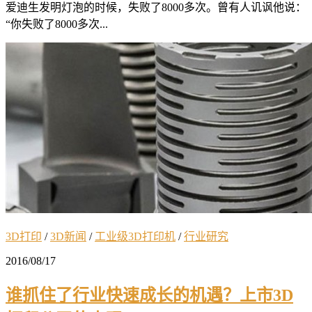
爱迪生发明灯泡的时候，失败了8000多次。曾有人讥讽他说：
“你失败了8000多次...
3D打印
/
3D新闻
/
工业级3D打印机
/
行业研究
2016/08/17
谁抓住了行业快速成长的机遇？上市3D