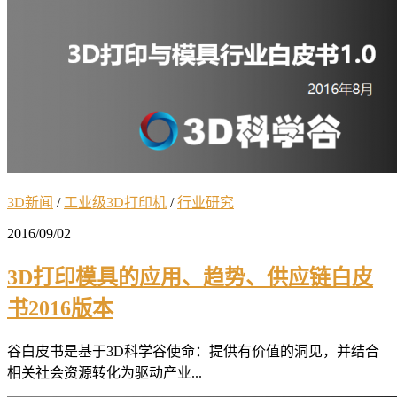
3D新闻
/
工业级3D打印机
/
行业研究
2016/09/02
3D打印模具的应用、趋势、供应链白皮
书2016版本
谷白皮书是基于3D科学谷使命：提供有价值的洞见，并结合
相关社会资源转化为驱动产业...