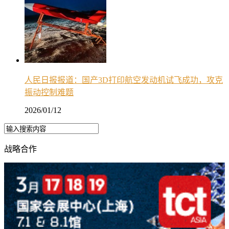
人民日报报道：国产3D打印航空发动机试飞成功，攻克
振动控制难题
2026/01/12
战略合作