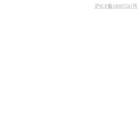
沪ICP备18007241号