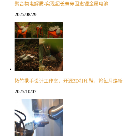
聚合物电解质-实现超长寿命固态锂金属电池
2025/08/29
拓竹携手设计工作室，开源3D打印鞋，将每月焕新
2025/10/07