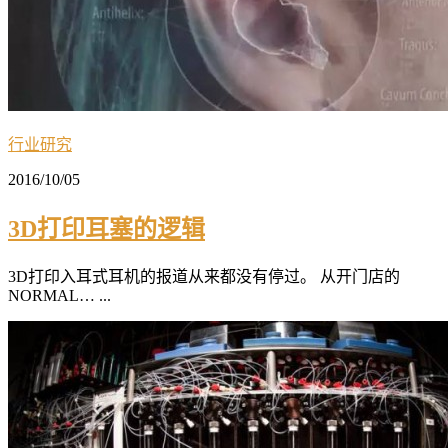
行业研究
2016/10/05
3D打印耳塞的逻辑
3D打印入耳式耳机的报道从来都没有停过。 从开门店的
NORMAL… ...