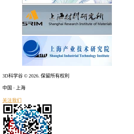
3D科学谷 © 2026. 保留所有权利
中国 · 上海
关注我们