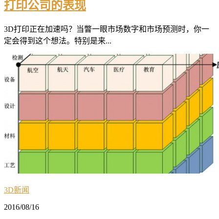
打印公司的表现
3D打印正在加速吗？当瞥一眼市场数字和市场预测时，你一
定会得到这个想法。特别是来...
3D新闻
2016/08/16