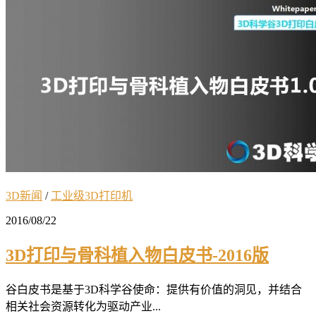
3D新闻
/
工业级3D打印机
2016/08/22
3D打印与骨科植入物白皮书-2016版
谷白皮书是基于3D科学谷使命：提供有价值的洞见，并结合
相关社会资源转化为驱动产业...