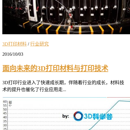
3D打印材料
/
行业研究
2016/10/03
面向未来的3D打印材料与打印技术
3D打印行业进入了快速成长期，伴随着行业的成长，材料技
术的提升也催化了行业应用走...