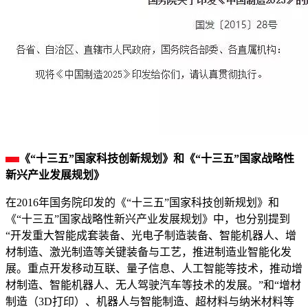
《“十三五”国家科技创新规划》和《“十三五”国家战略性
新兴产业发展规划》
在2016年国务院印发的《“十三五”国家科技创新规划》和
《“十三五”国家战略性新兴产业发展规划》中，也分别提到
“开发重大智能成套装备、光电子制造装备、智能机器人、增
材制造、激光制造等关键装备与工艺，推进制造业智能化发
展。重点开发移动互联、量子信息、人工智能等技术，推动增
材制造、智能机器人、无人驾驶汽车等技术的发展。”和“增材
制造（3D打印）、机器人与智能制造、超材料与纳米材料等