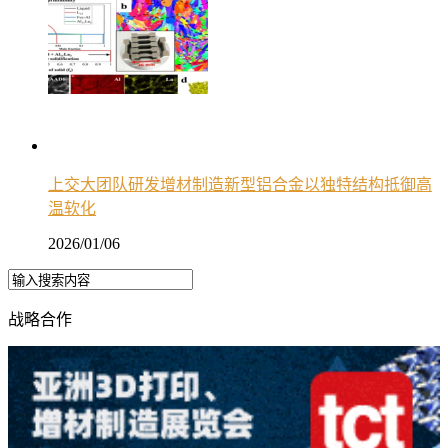
上交大团队研发增材制造新型铝合金以独特结构抵御高
温软化
2026/01/06
战略合作