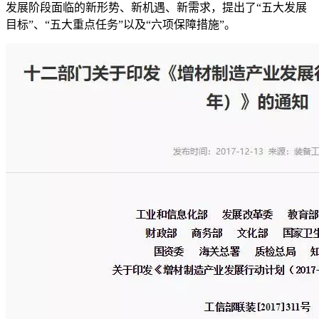
发展阶段面临的新形势、新机遇、新需求，提出了“五大发展
目标”、“五大重点任务”以及“六项保障措施”。