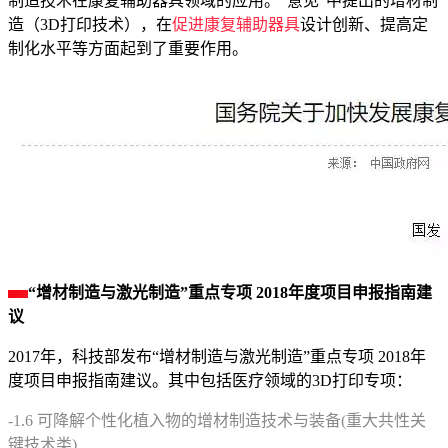
制造技术在康复辅助器具领域的应用。“意见”中提出的增材制
造（3D打印技术），在
促进康复辅助器具
设计创新、提高定
制化水平等方面起到了重要作用。
“增材制造与激光制造”重点专项 2018年度项目申报指南建
议
2017年，科技部发布“增材制造与激光制造”重点专项 2018年
度项目申报指南建议。其中包括医疗领域的3D打印专项：
-1.6 可降解个性化植入物的增材制造技术与装备(重大共性关
键技术类)