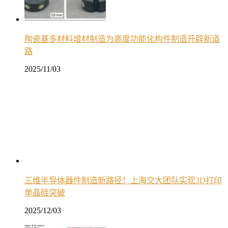
陶瓷基多材料增材制造为高度功能化构件制造开辟新道
路
2025/11/03
三维半导体器件制造新路径！上海交大团队实现3D打印
单晶硅突破
2025/12/03