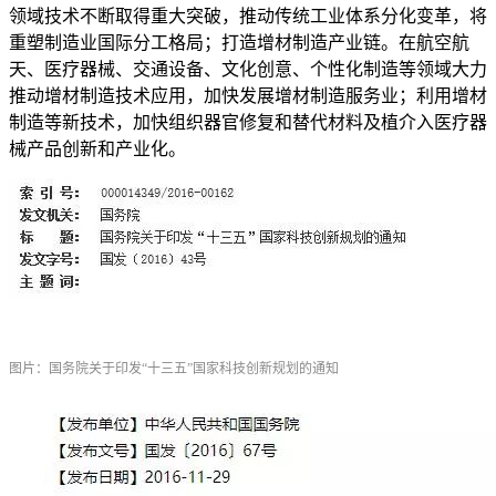
领域技术不断取得重大突破，推动传统工业体系分化变革，将
重塑制造业国际分工格局；打造增材制造产业链。在航空航
天、医疗器械、交通设备、文化创意、个性化制造等领域大力
推动增材制造技术应用，加快发展增材制造服务业；利用增材
制造等新技术，加快组织器官修复和替代材料及植介入医疗器
械产品创新和产业化。
图片：国务院关于印发“十三五”国家科技创新规划的通知