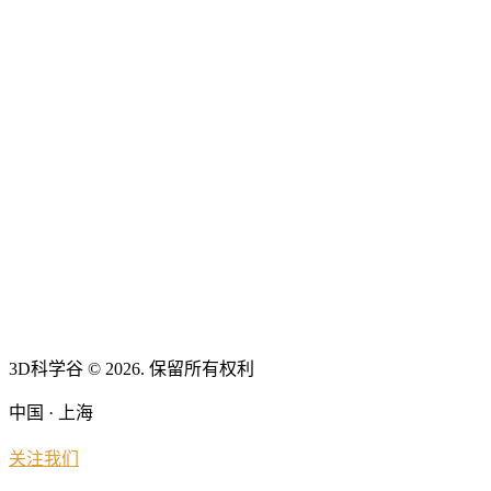
3D科学谷 © 2026. 保留所有权利
中国 · 上海
关注我们