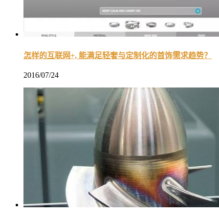
怎样的互联网+, 能满足轻奢与定制化的首饰需求趋势？
2016/07/24