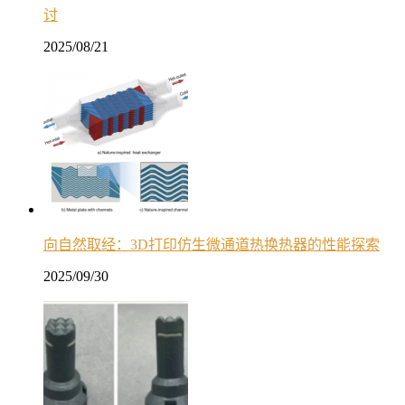
讨
2025/08/21
向自然取经：3D打印仿生微通道热换热器的性能探索
2025/09/30