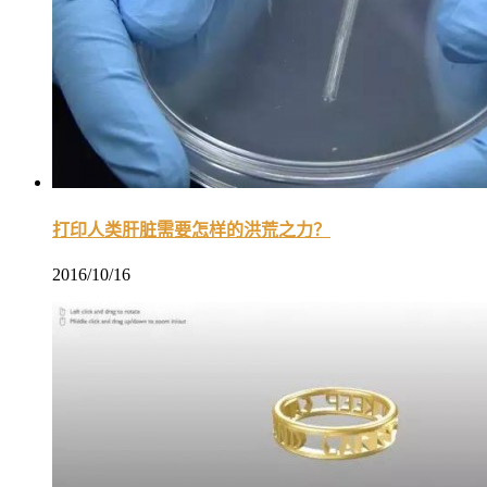
打印人类肝脏需要怎样的洪荒之力？
2016/10/16