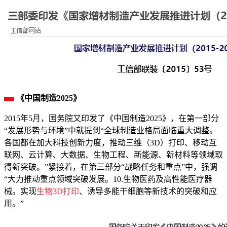
《中国制造2025》
2015年5月，国务院又印发了《中国制造2025》，在第一部分
“发展形势与环境”中就提到“全球制造业格局面临重大调整。
各国都在加大科技创新力度，推动三维（3D）打印、移动互
联网、云计算、大数据、生物工程、新能源、新材料等领域取
得新突破。”紧接着，在第三部分“战略任务和重点”中，强调
“大力推动重点领域突破发展。10.生物医药及高性能医疗器
械。实现
生物3D打印
、诱导多能干细胞等新技术的突破和应
用。”