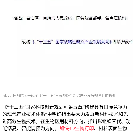
图片：国务院关于印发《“十三五”国家战略性新兴产业发展规划》的通知
《“十三五”国家科技创新规划》第五章“构建具有国际竞争力
的现代产业技术体系”中明确指出要大力发展新材料技术和先
进高效生物技术。在生物医用材料方向，指出以组织替代、功
能修复、智能调控为方向，
加快3D生物打印
、材料表面生物