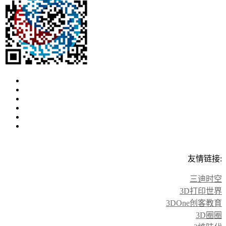
友情链接:
三迪时空
3D打印世界
3DOne创客教育
3D圈圈