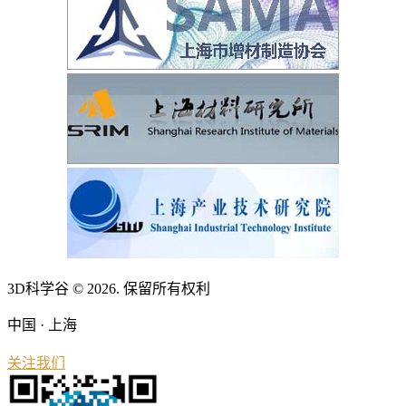
3D科学谷 © 2026. 保留所有权利
中国 · 上海
关注我们