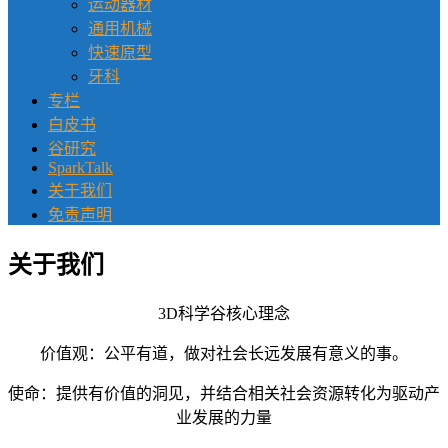
运动器材
通用机械
快速原型
牙科
专栏
白皮书
谷研究
SparkTalk
关于我们
免责声明
关于我们
3D科学谷核心理念
价值观：公平有道，做对社会长远发展有意义的事。
使命：提供有价值的洞见，并结合相关社会资源转化为驱动产
业发展的力量