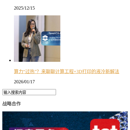
2025/12/15
算力“过热”？来聊聊计算工程+3D打印的液冷新解法
2026/01/17
战略合作