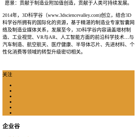
愿景：贡献于制造业附加值创造，贡献于人类可持续发展。
2014年，3D科学谷（www.3dsciencevalley.com)创立，结合3D
科学谷所拥有的国际化的资源，基于精湛的制造业专家智囊网
络及制造业媒体关系，发展至今，3D科学谷内容涵盖增材制
造、工业视觉、VR与AR、人工智能方面的前沿科学技术…与
汽车制造、航空航天、医疗健康、半导体芯片、先进材料、个
性化消费等领域的转型升级密切相关。
关注
企业谷