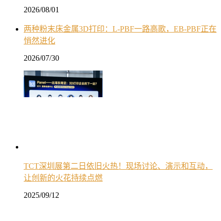
2026/08/01
两种粉末床金属3D打印：L-PBF一路高歌，EB-PBF正在
悄然进化
2026/07/30
TCT深圳展第二日依旧火热！现场讨论、演示和互动，
让创新的火花持续点燃
2025/09/12