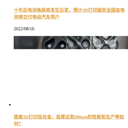
十年后电池格局将发生巨变，预计3D打印超安全固态电
池将交付电动汽车用户
2022/08/16
提高3D打印钛合金，层厚达到300µm的性能和生产率如
何？