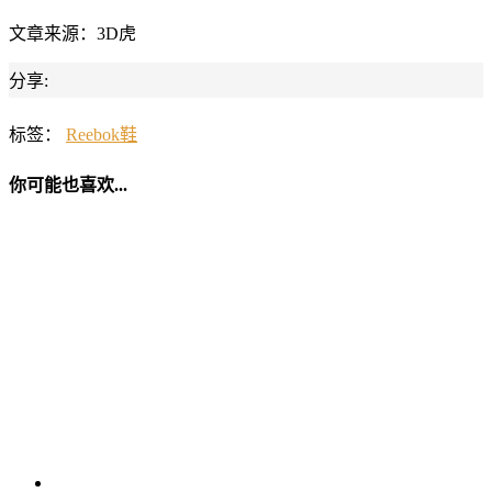
文章来源：3D虎
分享:
标签：
Reebok
鞋
你可能也喜欢...