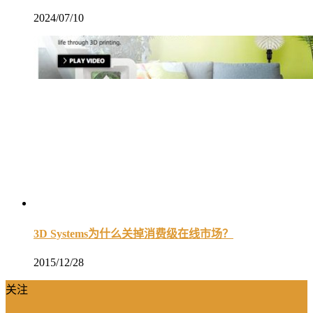
2024/07/10
3D Systems为什么关掉消费级在线市场？
2015/12/28
关注