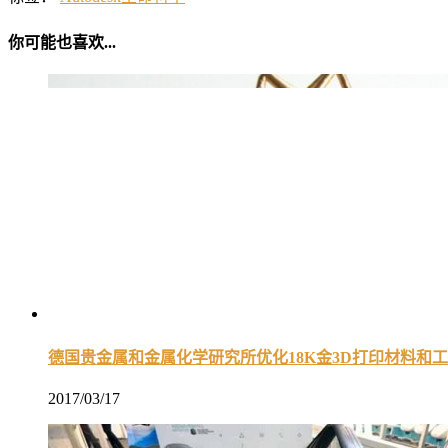
你可能也喜欢...
德国贵金属和金属化学研究所优化18K金3D打印材料和
2017/03/17