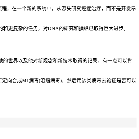
巨的开发流程，在一个新的系统中，从源头研究癌症治疗，而不是开发昂
更多的和更复杂的任务，对DNA的研究和操纵已取得巨大进步。
分享他的世界以及他对新观念和新技术取得的记录。有一点可以肯
定向合成M1病毒(溶瘤病毒)，然后用该类病毒去验证是否可以