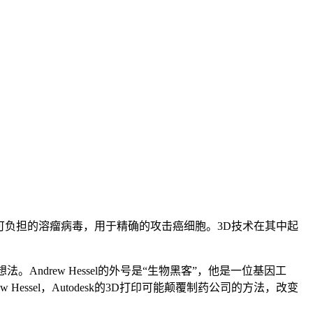
一般人群可负担的溶瘤病毒，用于精确的攻击癌细胞。3D技术在其中起
Andrew Hessel的外号是“生物黑客”，他是一位基因工
sel，Autodesk的3D打印可能颠覆制药公司的方法，改变