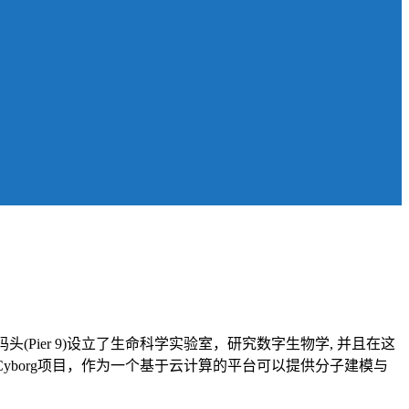
头(Pier 9)设立了生命科学实验室，研究数字生物学, 并且在这
yborg项目，作为一个基于云计算的平台可以提供分子建模与