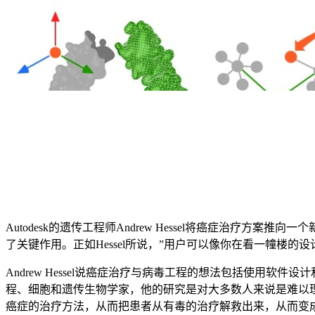
Autodesk的遗传工程师Andrew Hessel将癌症治疗
了关键作用。正如Hessel所说，”用户可以像你在看一幢楼的设
Andrew Hessel说癌症治疗与病毒工程的想法包括使用软件
程、细胞和遗传生物学家，他的研究是对大多数人来说是难以理解的。
癌症的治疗方法，从而把患者从有毒的治疗解救出来，从而变