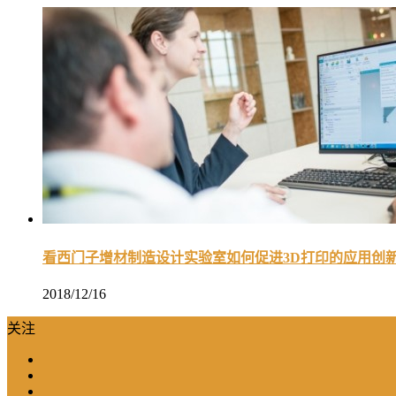
看西门子增材制造设计实验室如何促进3D打印的应用创
2018/12/16
关注