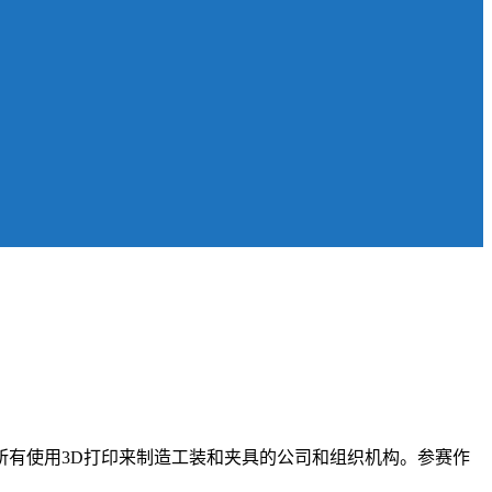
有使用3D打印来制造工装和夹具的公司和组织机构。参赛作