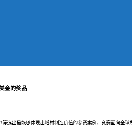
美金的奖品
中筛选出最能够体现出增材制造价值的参赛案例。竞赛面向全球所