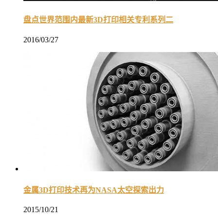
盘点世界范围内最新3D打印相关专利系列二
2016/03/27
金属3D打印技术再为NASA太空探索出力
2015/10/21