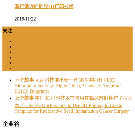
渐行渐近的硅胶3D打印技术
2016/11/22
关注
下个故事
尤尼科技推出新一代3D生物打印机/3D
Bioprinting Set to go Big in China, Thanks to Anyprint’s
B01CS Bioprinter
上个故事
中国3D打印技术首次用在临床放射性粒子植入
术／ Chinese Doctors First to Use 3D Printing to Create
Template for Radioactive Seed Implantation Cancer Surgery
企业谷