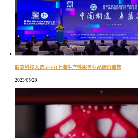
联泰科技入选SFEO上海生产性服务业品牌价值榜
2023/05/28