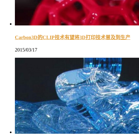
Carbon3D的CLIP技术有望将3D打印技术普及到生产
2015/03/17