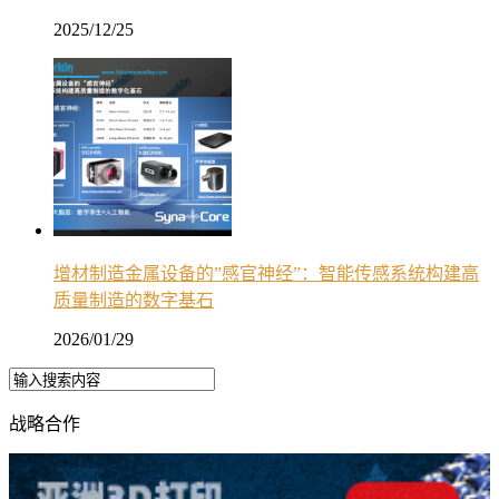
2025/12/25
增材制造金属设备的”感官神经”：智能传感系统构建高
质量制造的数字基石
2026/01/29
战略合作