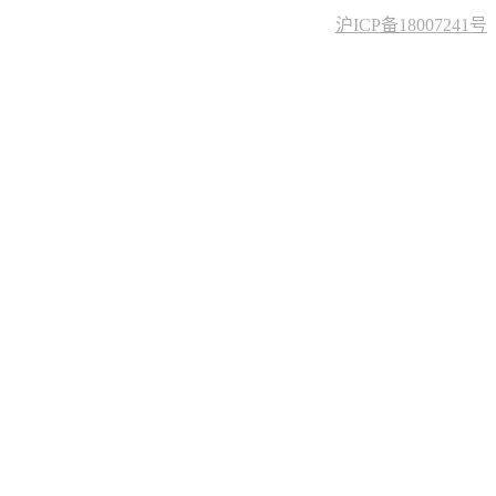
沪ICP备18007241号