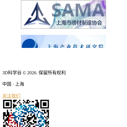
3D科学谷 © 2026. 保留所有权利
中国 · 上海
关注我们