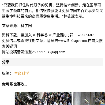
“只要我们抓住时代赋予的契机，坚持技术创新，走在国际再
生医学领域的前沿，相信很快就能让更多中国老百姓享受到尖
端生命科技带来的高品质健康生活。”林雄斌表示。
文章来源：科学网
资料下载，请加入3D科学谷3D产业链QQ群：529965687
更多信息或查找往期文章，请登陆www.51shape.com,在首页搜
索关键词
网站投稿请发送至2509957133@qq.com
分享:
标签：
生命科学
你可能也喜欢...