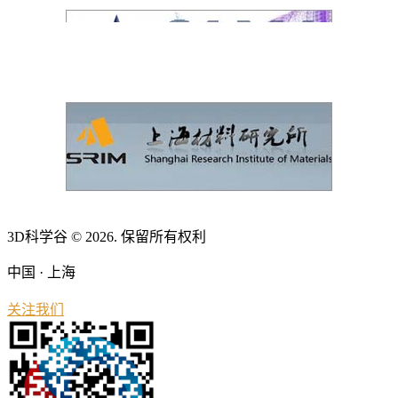
3D科学谷 © 2026. 保留所有权利
中国 · 上海
关注我们