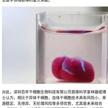
生医学领域取得的重大突破。
对此，深圳百年干细胞生物科技有限公司首席科学家林雄斌博
士认为，相比于异体干细胞，自体干细胞技术具有风险小、来
源稳定、无排异、无伦理风险等多项优势，尤其是未来结合