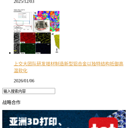
2025/12/03
上交大团队研发增材制造新型铝合金以独特结构抵御高
温软化
2026/01/06
战略合作