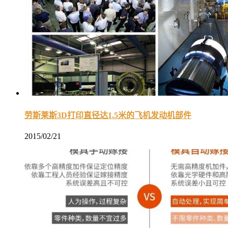
劳斯莱斯3D打印直径达1.5米的飞机发动机部件
2015/02/21