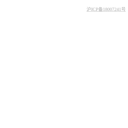
沪ICP备18007241号