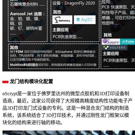
龙门结构模块化配置
nScrypt是一家位于佛罗里达州的微型点胶机和3D打印设备制
造商，最近，这家公司获得了大规模高精度结构性功能电子产
品3D打印龙门式设备的专利。这是一种混合龙门结构的制造
系统，该系统结合了3D打印技术，并通过刚性龙门框架以模
块化的结构来进行轴的移动。