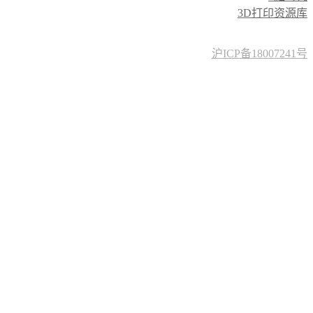
3D打印资源库
沪ICP备18007241号