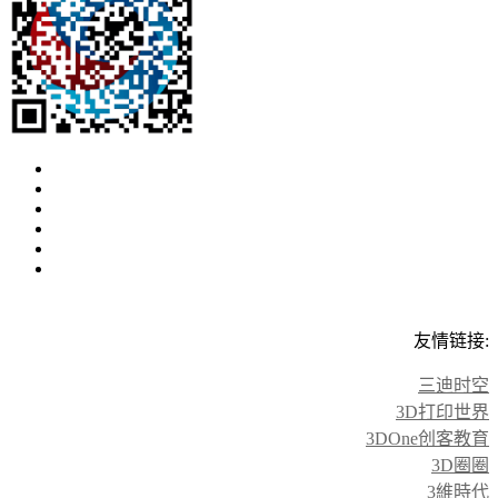
友情链接:
三迪时空
3D打印世界
3DOne创客教育
3D圈圈
3維時代