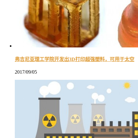
弗吉尼亚理工学院开发出3D打印超强塑料，可用于太空
2017/09/05