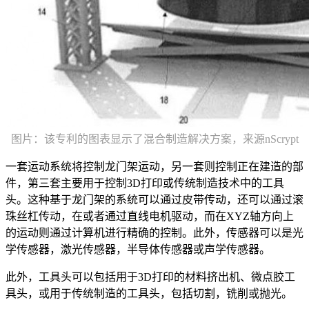
图片：该专利的图表显示了混合制造解决方案，来源nScrypt
一套运动系统将控制龙门架运动，另一套则控制正在建造的部
件，第三套主要用于控制3D打印或传统制造技术中的工具
头。这种基于龙门架的系统可以通过皮带传动，还可以通过滚
珠丝杠传动，在或者通过直线电机驱动，而在XYZ轴方向上
的运动则通过计算机进行精确的控制。此外，传感器可以是光
学传感器，激光传感器，半导体传感器或声学传感器。
此外，工具头可以包括用于3D打印的材料挤出机、微点胶工
具头，或用于传统制造的工具头，包括切割，铣削或抛光。