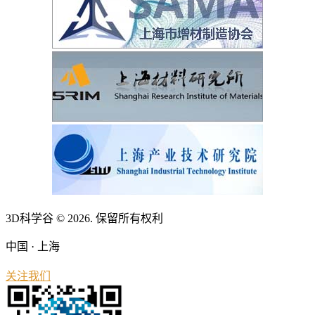
3D科学谷 © 2026. 保留所有权利
中国 · 上海
关注我们