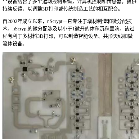
个设备结合了多个运动控制系统，计算机控制和传感器，提供
持续反馈，以调整3D打印或传统制造工艺的相互配合。
自2002年成立以来，nScrypt一直专注于增材制造和微分配技
术。nScrypt的微分配涉及以小于1微升的体积沉积墨滴。该过
程有利于多材料3D打印，可以制造智能设备、共形天线和微
流体设备。