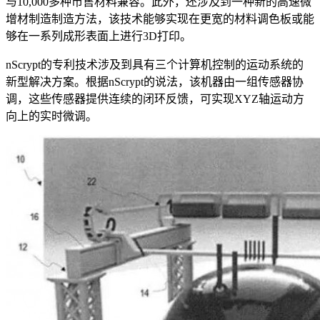
与10,000多种市售材料兼容。此外，还涉及到一种新的高速微
增材制造制造方法，该技术能够实现在更宽的材料调色板或能
够在一系列成形表面上进行3D打印。
nScrypt的专利技术涉及到具有三个计算机控制的运动系统的
新型解决方案。根据nScrypt的说法，该机器由一组传感器协
调，这些传感器提供连续的闭环反馈，可实现XYZ轴运动方
向上的实时微调。