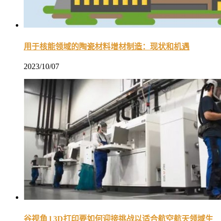
用于核能领域的陶瓷材料增材制造：现状和机遇
2023/10/07
谷视角 l 3D打印要如何迎接挑战以适合航空航天领域生