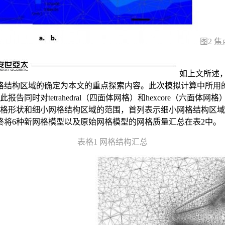
图2 焦
如上文所述
格结构区域的确定为本文的重点探索内容。此次模拟计算中所用
同时对tetrahedral（四面体网格）和hexcore（六面
格形状和细小网格结构区域的范围，首列表示细小网格结构区域
将6种新网格模型以及原始网格模型的网格质量汇总在表2中。
表格1 网格结构汇总