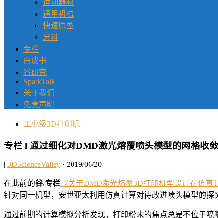
运动器材
通用机械
快速原型
牙科
专栏
白皮书
谷研究
SparkTalk
关于我们
免责声明
工业级3D打印机
专栏 l 通过细化对DMD激光熔覆喷头模型的网格收
|
3DScienceValley
· 2019/06/20
在此前的
谷
.
专栏
《关于DMD激光熔覆3D打印机型设计在仿真
针对同一机型，安世亚太利用仿真计算对待改进喷头模型的探
通过前期的计算模拟分析发现，打印粉末的焦点总是不位于喷