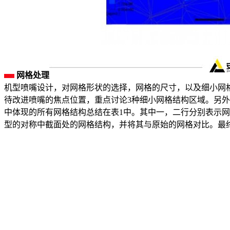
网格处理
机型喷嘴设计，对网格形状的选择，网格的尺寸，以及细小网
待改进喷嘴的焦点位置，重点讨论3种细小网格结构区域。另外此报告
中体现的所有网格结构总结在表1中。其中一，二行分别表示网
型的对称中截面处的网格结构，并将其与原始的网格对比。最终