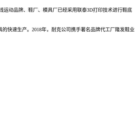
线运动品牌、鞋厂、模具厂已经采用联泰3D打印技术进行鞋底
模具的快速生产。2018年，耐克公司携手著名品牌代工厂隆发鞋业