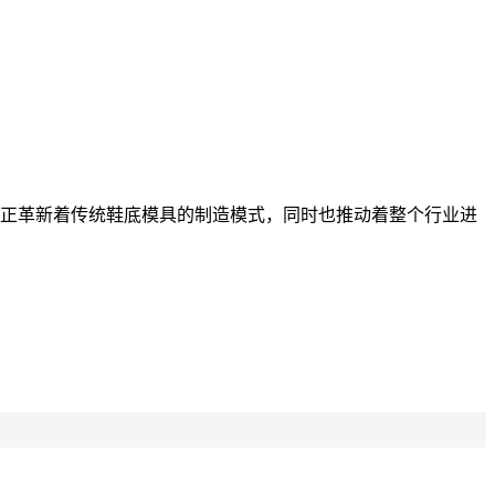
术正革新着传统鞋底模具的制造模式，同时也推动着整个行业进