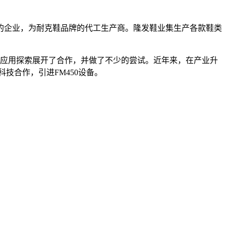
的企业，为耐克鞋品牌的代工生产商。隆发鞋业集生产各款鞋类
的应用探索展开了合作，并做了不少的尝试。近年来，在产业升
技合作，引进FM450设备。