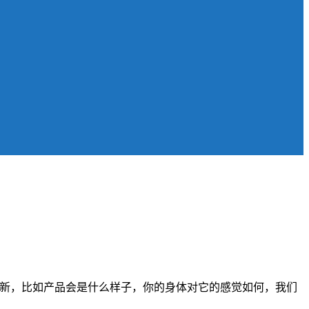
计的创新，比如产品会是什么样子，你的身体对它的感觉如何，我们