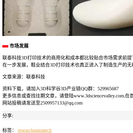
市场发展
联泰科技3D打印技术的商用化和成本都比较贴合市场需求前提
在一步发展，鞋业结合3D打印技术也真正进入了制造生产的无
文章来源：联泰科技
资料下载，请加入3D科学谷3D产业链QQ群：529965687
更多信息或查找往期文章，请登陆www.3dsciencevalley.com
网站投稿请发送至2509957133@qq.com
分享:
标签：
research
uniontech