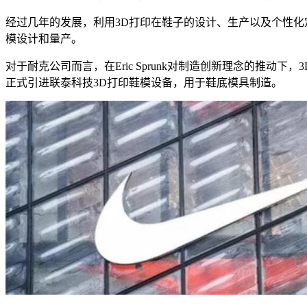
经过几年的发展，利用3D打印在鞋子的设计、生产以及个性化
模设计和量产。
对于耐克公司而言，在Eric Sprunk对制造创新理念的推
正式引进联泰科技3D打印鞋模设备，用于鞋底模具制造。