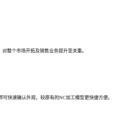
，对整个市场开拓及销售业务提升至关重。
计师可快速确认外观，较原有的NC加工模型更快捷方便。