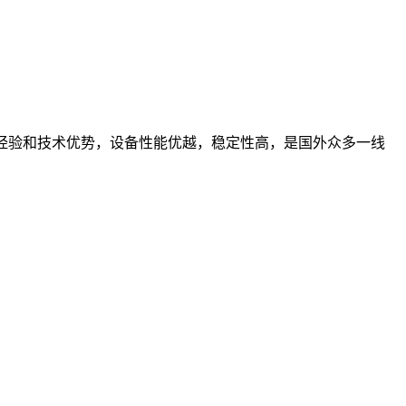
的经验和技术优势，设备性能优越，稳定性高，是国外众多一线