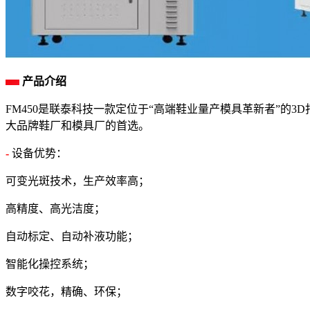
产品介绍
FM450是联泰科技一款定位于“高端鞋业量产模具革新者”
大品牌鞋厂和模具厂的首选。
-
设备优势：
可变光斑技术，生产效率高；
高精度、高光洁度；
自动标定、自动补液功能；
智能化操控系统；
数字咬花，精确、环保；