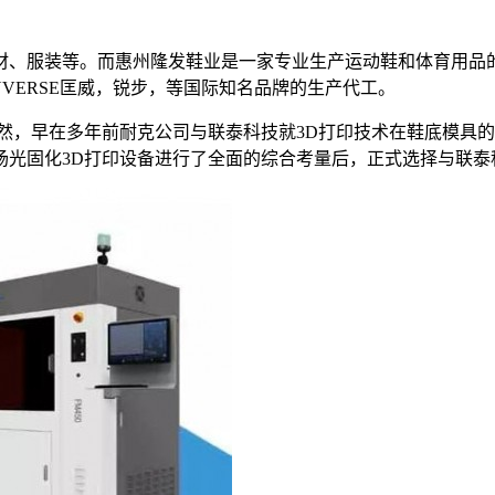
材、服装等。而惠州隆发鞋业是一家专业生产运动鞋和体育用品
VERSE匡威，锐步，等国际知名品牌的生产代工。
然，早在多年前耐克公司与联泰科技就3D打印技术在鞋底模具
光固化3D打印设备进行了全面的综合考量后，正式选择与联泰科