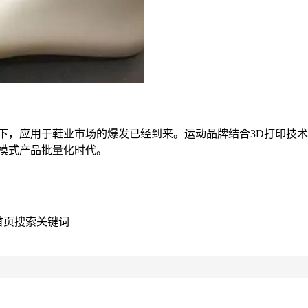
下，应用于鞋业市场的爆发已经到来。运动品牌结合3D打印技
模式产品批量化时代。
,在首页搜索关键词