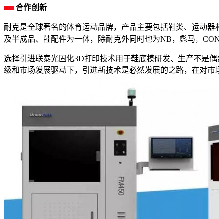
合作创新
耐克是全球著名的体育运动品牌，产品主要包括鞋类、运动器
及半成品、鞋配件为一体，除耐克外同时也为NB，彪马，CON
选择引进联泰光固化3D打印技术用于鞋底模研发、生产不是偶
级和市场发展驱动下，引进新技术是必然发展的之路，在对市场