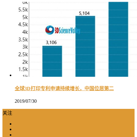
全球3D打印专利申请持续增长，中国位居第二
2019/07/30
关注