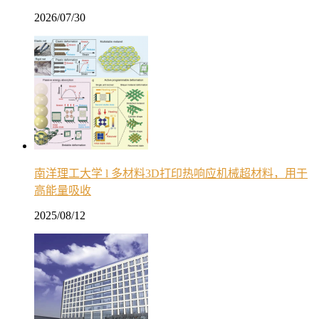
2026/07/30
南洋理工大学 l 多材料3D打印热响应机械超材料，用于
高能量吸收
2025/08/12