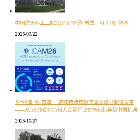
中国航天科工三院31所以“智造”增效，用“打印”降本
2025/09/22
从“制造”到“智造”：高精度传感器正重塑增材制造未来
——从ASTM的ICAM大会看行业智能化趋势及中国机遇
2025/10/27