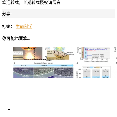
欢迎转载，长期转载授权请留言
分享:
标签：
生命科学
你可能也喜欢...