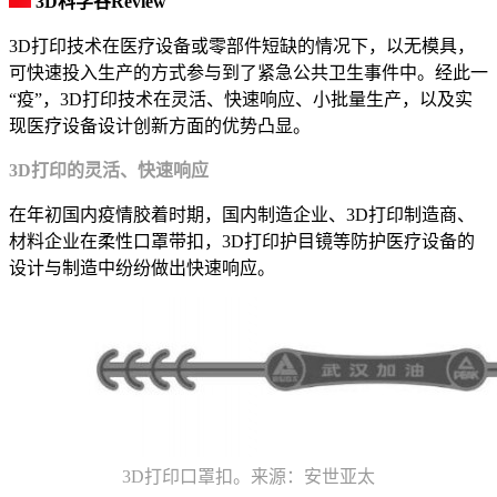
3D科学谷Review
3D打印技术在医疗设备或零部件短缺的情况下，以无模具，
可快速投入生产的方式参与到了紧急公共卫生事件中。经此一
“疫”，3D打印技术在灵活、快速响应、小批量生产，以及实
现医疗设备设计创新方面的优势凸显。
3D打印的灵活、快速响应
在年初国内疫情胶着时期，国内制造企业、3D打印制造商、
材料企业在柔性口罩带扣，3D打印护目镜等防护医疗设备的
设计与制造中纷纷做出快速响应。
3D打印口罩扣。来源：安世亚太