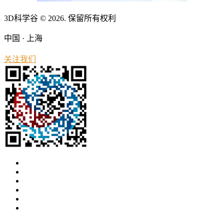
3D科学谷 © 2026. 保留所有权利
中国 · 上海
关注我们