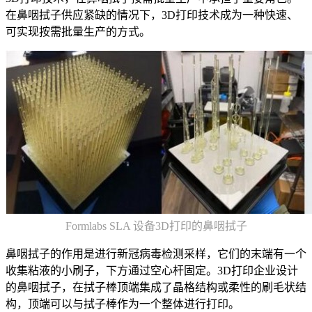
在鼻咽拭子供应紧缺的情况下，3D打印技术成为一种快速、
可实现按需批量生产的方式。
Formlabs SLA 设备3D打印的鼻咽拭子
鼻咽拭子的作用是进行新冠病毒检测采样，它们的末端有一个
收集粘液的小刷子，下方通过空心杆固定。3D打印企业设计
的鼻咽拭子，在拭子棒顶端集成了晶格结构或柔性的刷毛状结
构，顶端可以与拭子棒作为一个整体进行打印。