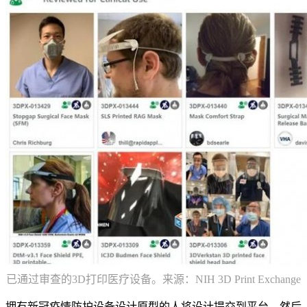
已通过审查的3D打印医疗设备。来源：NIH 3D Print Exchange
拥有新冠疫情防护设备设计原型的人将设计提交到平台，然后