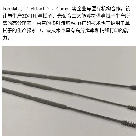
Formlabs、EnvisionTEC、Carbon 等企业与医疗机构合作，设
计与生产3D打印鼻拭子，光聚合工艺能够提供鼻拭子生产所
需的高分辨率。惠普的多射流熔融3D打印技术也正被用于鼻
拭子的生产探索中，该技术也具有高分辨率和精细打印的能
力。