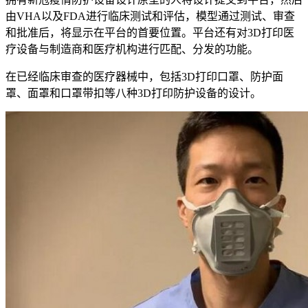
由VHA以及FDA进行临床测试和评估，模型通过测试、审查
和批准后，将显示在平台的首要位置。平台还有对3D打印医
疗设备与制造商和医疗机构进行匹配、分发的功能。
在已经临床审查的医疗器械中，包括3D打印口罩、防护面
罩、面罩和口罩带扣等八种3D打印防护设备的设计。