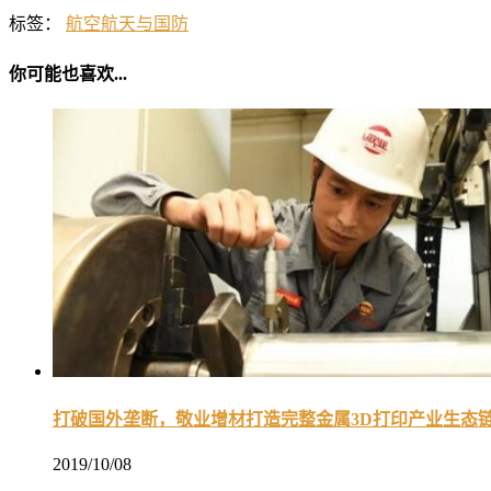
标签：
航空航天与国防
你可能也喜欢...
打破国外垄断，敬业增材打造完整金属3D打印产业生态
2019/10/08