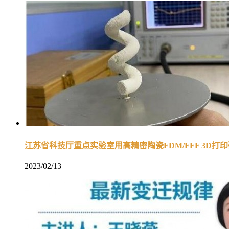
江苏省科技厅重点实验室用高精密陶瓷FDM/FFF 3D打
2023/02/13