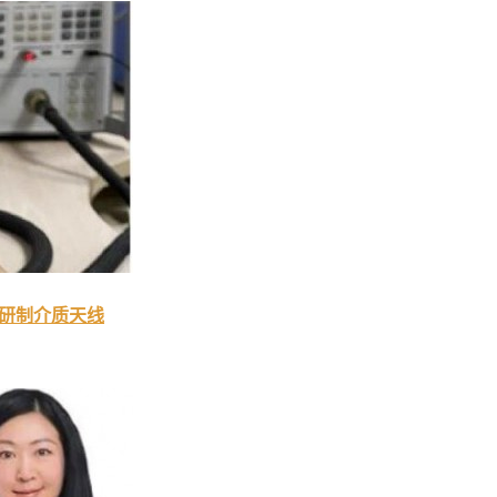
印研制介质天线