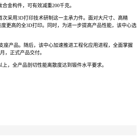
合金构件，可有效减重200千克。
次采用3D打印技术研制这一主承力件。面对大尺寸、高精
难度更高的全3D打印。同时，为进一步提高产品性能，该中心选
绑支座产品。随后，该中心加速推进工程化应用进程，全面掌握
3月，正式产品交付。
以上，全产品剖切性能离散度达到锻件水平要求。