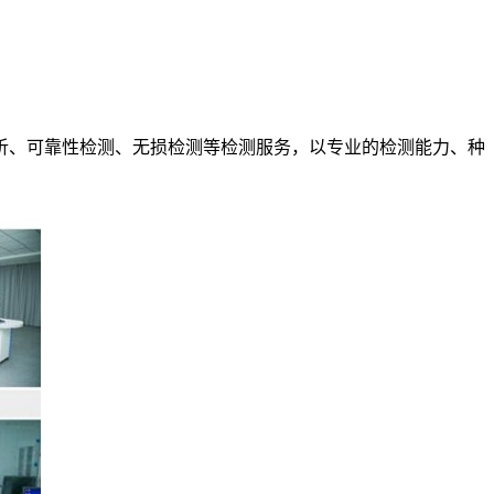
析、可靠性检测、无损检测等检测服务，以专业的检测能力、种