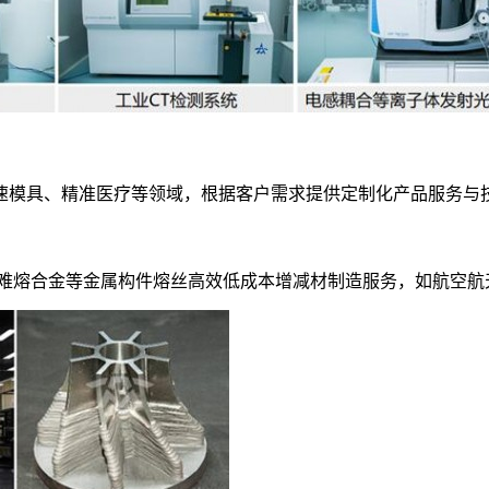
速模具、精准医疗等领域，根据客户需求提供定制化产品服务与
、难熔合金等金属构件熔丝高效低成本增减材制造服务，如航空航