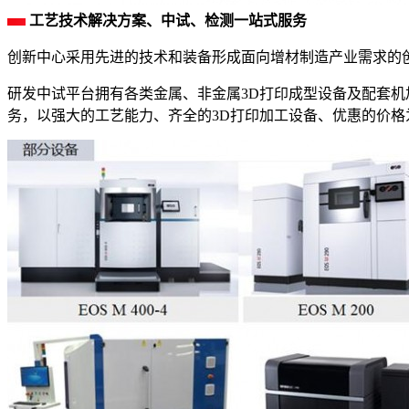
工艺技术解决方案、中试、检测一站式服务
创新中心采用先进的技术和装备形成面向增材制造产业需求的
研发中试平台拥有各类金属、非金属3D打印成型设备及配套机
务，以强大的工艺能力、齐全的3D打印加工设备、优惠的价格