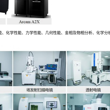
性能、化学性能、力学性能、几何性能、金相及物相分析、化学分