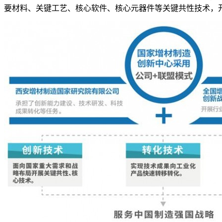
要材料、关键工艺、核心软件、核心元器件等关键共性技术，开