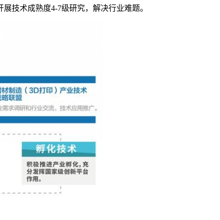
展技术成熟度4-7级研究，解决行业难题。