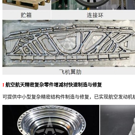
I
航空航天精密复杂零件增减材快速制造与修复
可提供中小型复杂精密结构件制造与修复，已实现航空发动机