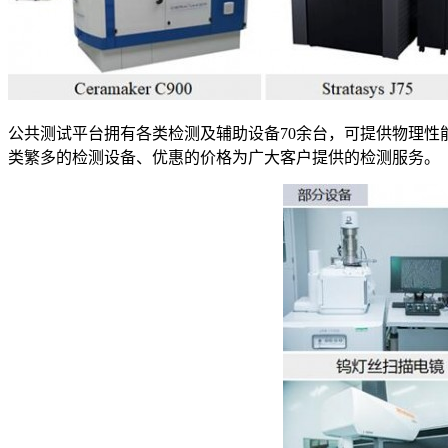
公共测试平台拥有各类检测及辅助设备70余台，可提供物理
类繁多的检测设备、优惠的价格为广大客户提供的检测服务。