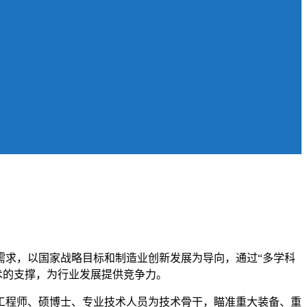
需求，以国家战略目标和制造业创新发展为导向，通过“多学科
术的支撑，为行业发展提供竞争力。
工程师、硕博士、专业技术人员为技术骨干，瞄准重大装备、重