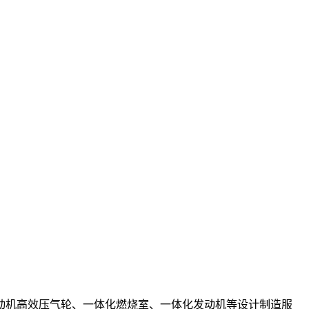
动机高效压气轮、一体化燃烧室、一体化发动机等设计制造服