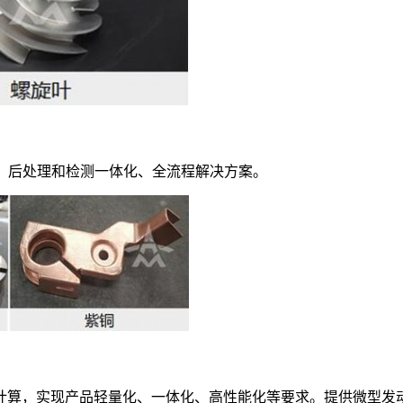
、后处理和检测一体化、全流程解决方案。
计算，实现产品轻量化、一体化、高性能化等要求。提供微型发