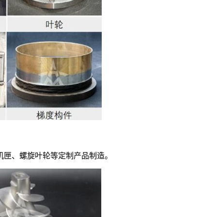
机匣、螺旋叶轮等定制产品制造。