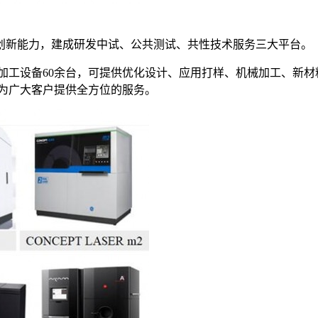
创新能力，建成研发中试、公共测试、共性技术服务三大平台。
加工设备60余台，可提供优化设计、应用打样、机械加工、新材
为广大客户提供全方位的服务。