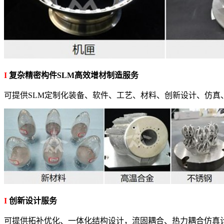
I
复杂精密构件SLM高效增材制造服务
可提供SLM定制化装备、软件、工艺、材料、创新设计、仿真
I
创新设计服务
可提供拓补优化、一体化结构设计，流固耦合、热力耦合仿真