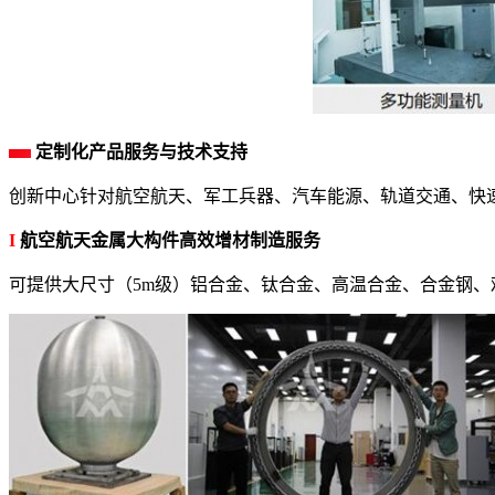
定制化产品服务与技术支持
创新中心针对航空航天、军工兵器、汽车能源、轨道交通、快
I
航空航天金属大构件高效增材制造服务
可提供大尺寸（5m级）铝合金、钛合金、高温合金、合金钢