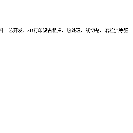
料工艺开发、3D打印设备租赁、热处理、线切割、磨粒流等服