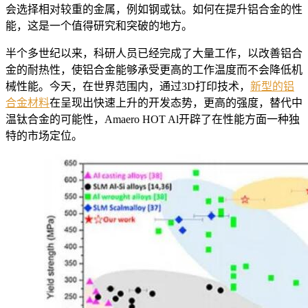
会选择相对较重的金属，例如钢或钛。如何在提升铝合金的性
能，这是一个值得研究和突破的地方。
半个多世纪以来，科研人员已经完成了大量工作，以改善铝合
金的耐热性，使铝合金能够承受更高的工作温度而不会降低机
械性能。今天，在世界范围内，通过3D打印技术，
新型的铝
合金材料
在呈现出快速上升的开发态势，更高的强度，替代中
温钛合金的可能性，Amaero HOT Al开辟了在性能方面一种独
特的市场定位。