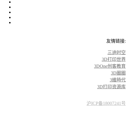
3D科学谷 © 2026. 保留所有权利
中国 · 上海