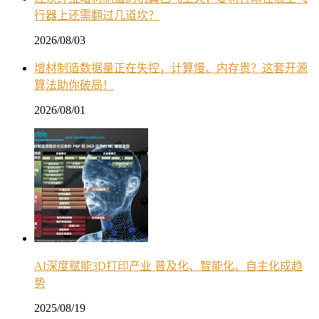
行器上还需翻过几道坎？
2026/08/03
增材制造数据量正在失控，计算慢、内存贵？这套开源
算法助你破局！
2026/08/01
AI深度赋能3D打印产业 普及化、智能化、自主化成趋
势
2025/08/19