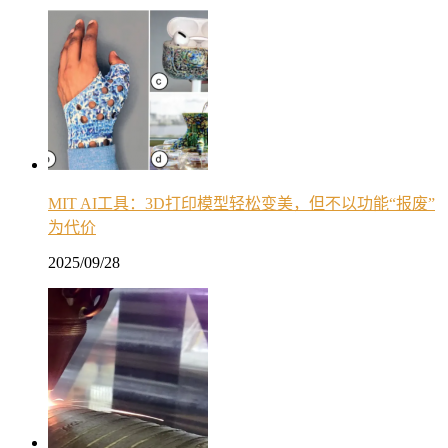
MIT AI工具：3D打印模型轻松变美，但不以功能“报废”
为代价
2025/09/28