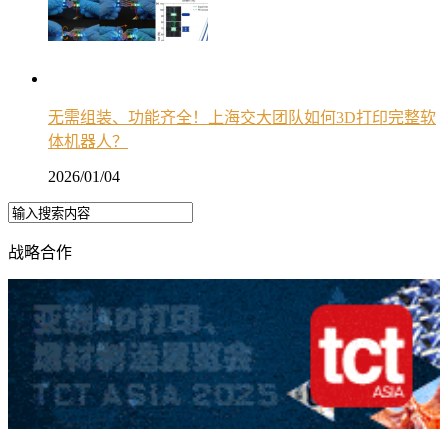
无需组装、功能齐全！上海交大团队如何3D打印完整软
体机器人？
2026/01/04
战略合作