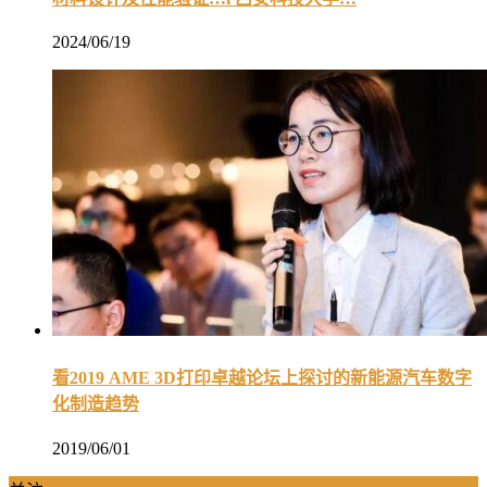
2024/06/19
看2019 AME 3D打印卓越论坛上探讨的新能源汽车数字
化制造趋势
2019/06/01