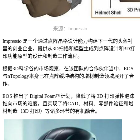
来源：Impressio
Impressio 是一个通过点阵晶格设计能力构建下一代的头盔衬
里的创业企业，提供从3D扫描和模型生成到点阵设计和3D打
印功能原型的设计和制造工作流程。
根据3D科学谷的市场观察，在该团队的合作伙伴当中，EOS
与nTopology本身已在点阵缓冲结构的增材制造领域展开了合
作。
EOS 推出了 Digital Foam™计划，降低了将 3D 打印弹性泡沫
推向市场的难度，且实现了将CAD、材料、零部件验证和增
材制造（3D 打印）等诸多环节的有机融合。