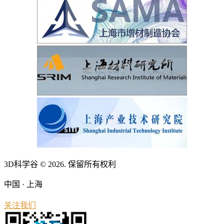
3D科学谷 © 2026. 保留所有权利
中国 · 上海
关注我们