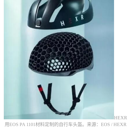
HEXR
用EOS PA 1101材料定制的自行车头盔。来源：EOS / HEXR