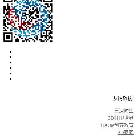
友情链接:
三迪时空
3D打印世界
3DOne创客教育
3D圈圈