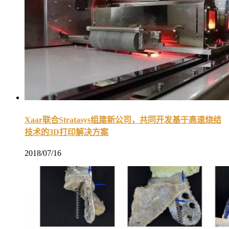
Xaar联合Stratasys组建新公司，共同开发基于高速烧结
技术的3D打印解决方案
2018/07/16