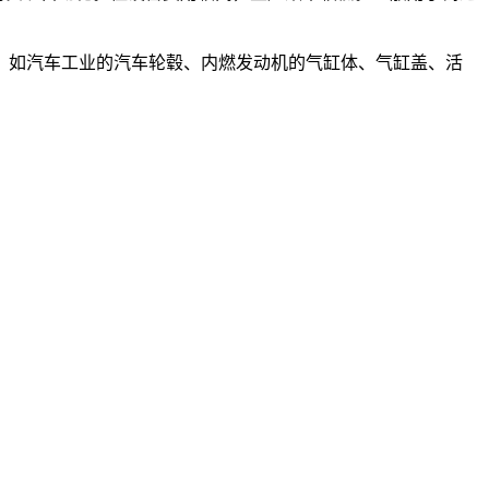
，如汽车工业的汽车轮毂、内燃发动机的气缸体、气缸盖、活