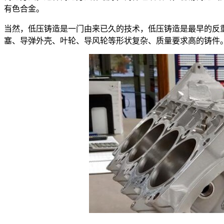
有色合金。
当然，低压铸造是一门由来已久的技术，低压铸造是最早的反
塞、导弹外壳、叶轮、导风轮等形状复杂、质量要求高的铸件