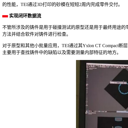
的性能，TEI通过3D打印的砂模在短短2周内完成零件交付。
实现闭环数据流
不管所涉及的铸件是用于碰撞测试的原型还是用于最终用途的
方法并结合软件对铸件进行检查。
对于原型和其他小批量应用，TEI通过其Yxlon CT Comp
主要用于查找铸件中的缺陷以及需要测量内部特征的地方。