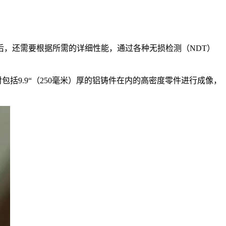
，还需要根据所需的详细性能，通过各种无损检测（NDT）
可对包括9.9“（250毫米）厚的铝铸件在内的高密度零件进行成像，