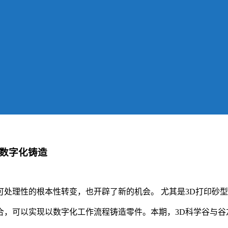
现数字化铸造
处理性的根本性转变，也开辟了新的机会。 尤其是3D打印砂
合，可以实现以数字化工作流程铸造零件。本期，3D科学谷与谷