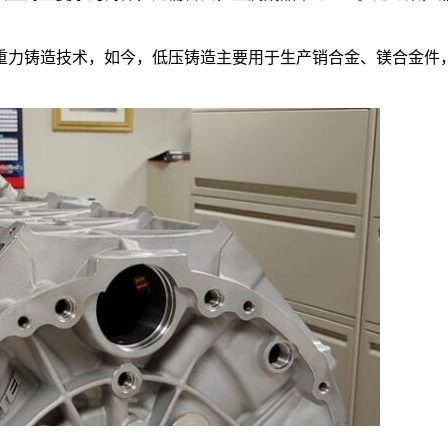
重力铸造技术，如今，低压铸造主要用于生产销合金、镁合金件
。