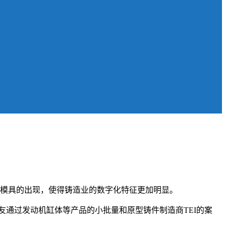
型模具的出现，使得铸造业的数字化特征更加明显。
友通过发动机缸体等产品的小批量和原型铸件制造商TEI的案