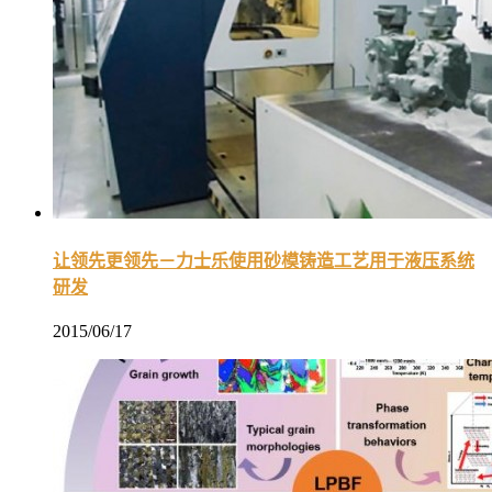
让领先更领先－力士乐使用砂模铸造工艺用于液压系统
研发
2015/06/17