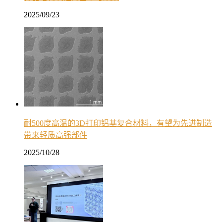
2025/09/23
耐500度高温的3D打印铝基复合材料，有望为先进制造
带来轻质高强部件
2025/10/28