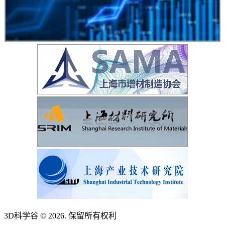
3D科学谷 © 2026. 保留所有权利