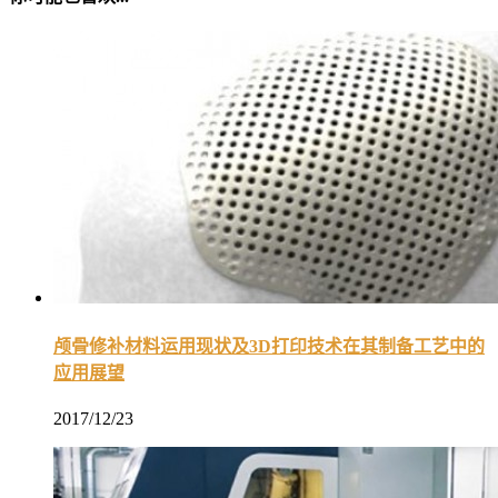
颅骨修补材料运用现状及3D打印技术在其制备工艺中的
应用展望
2017/12/23