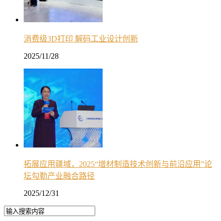
消费级3D打印 解码工业设计创新
2025/11/28
拓展应用疆域，2025“增材制造技术创新与前沿应用”论
坛勾勒产业融合路径
2025/12/31