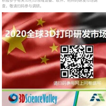
积极参于有关3D打印领域设备、软件、材料的研发市场调
查，敬请扫码参与调研。