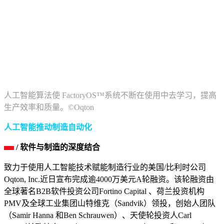
人工智能算法使 FactoryOS™系统不断在使用中去学习，提高
生产效率和质量。©Oqton
人工智能推动制造自动化
/ 软件与制造的深度结合
致力于使用人工智能技术赋能制造行业的美国/比利时公司
Oqton, Inc.近日宣布完成逾4000万美元A轮融资。该轮融资由
全球著名B2B软件投资公司Fortino Capital 、荷兰投资机构
PMV及全球工业集团山特维克（Sandvik）领投，创始人团队
（Samir Hanna 和Ben Schrauwen）、天使轮投资人Carl