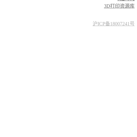
3D打印资源库
沪ICP备18007241号