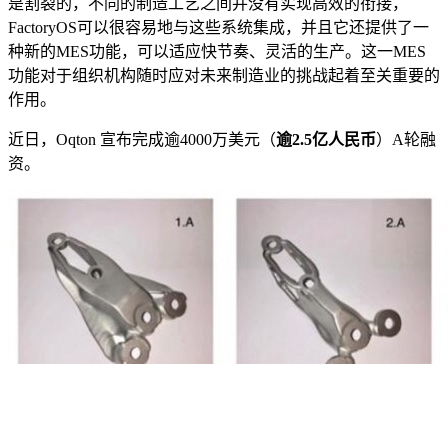
是割裂的，不同的制造工艺之间并没有实现高效的衔接，
FactoryOS可以很容易地与这些系统集成，并且它还提供了一
种新的MES功能，可以适应快节奏、灵活的生产。这一MES
功能对于组织机构随时应对未来制造业的挑战起着至关重要的
作用。
近日，Oqton 宣布完成逾4000万美元（
逾2.5亿人民币
）A轮融
资。