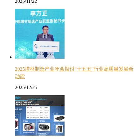
2025/11/22
2025增材制造产业年会探讨“十五五”行业高质量发展新
动能
2025/12/25