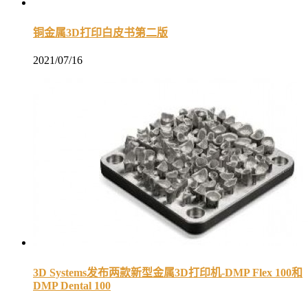
铜金属3D打印白皮书第二版
2021/07/16
3D Systems发布两款新型金属3D打印机-DMP Flex 100和
DMP Dental 100