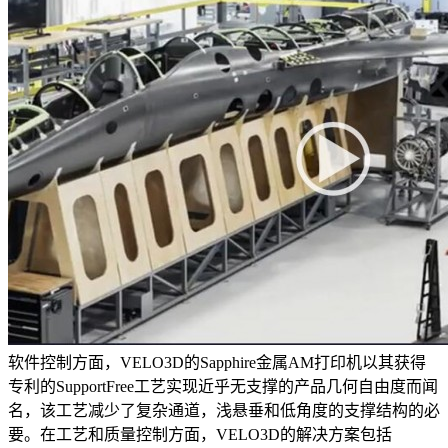
软件控制方面，VELO3D的Sapphire金属AM打印机以其获得
专利的SupportFree工艺实现近乎无支撑的产品几何自由度而闻
名，该工艺减少了复杂通道，浅悬垂和低角度的支撑结构的必
要。在工艺和质量控制方面，VELO3D的解决方案包括