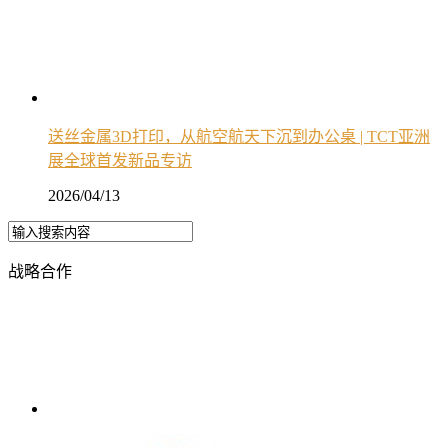
送丝金属3D打印，从航空航天下沉到办公桌 | TCT亚洲
展全球首发新品专访
2026/04/13
战略合作