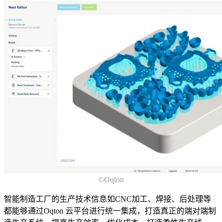
©Oqton
智能制造工厂的生产技术信息如CNC加工、焊接、后处理等
都能够通过Oqton 云平台进行统一集成，打造真正的端对端制