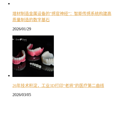
增材制造金属设备的”感官神经”：智能传感系统构建高
质量制造的数字基石
2026/01/29
26年技术积淀，工业3D打印“老将”的医疗第二曲线
2026/03/05