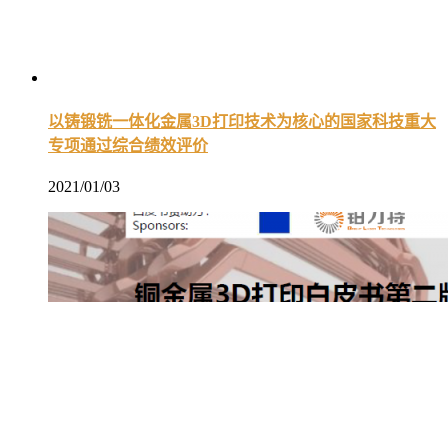
以铸锻铣一体化金属3D打印技术为核心的国家科技重大
专项通过综合绩效评价
2021/01/03