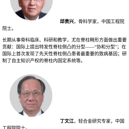
邱贵兴
，骨科学家，中国工程院
院士。
长期从事骨科临床、科研和教学，尤在脊柱畸形方面做出重要
贡献：国际上提出特发性脊柱侧凸的分型——“协和分型”；在
国际上首次发现了先天性脊柱侧凸患者最重要的致病基因；研
制了自主知识产权的脊柱内固定系统等。
丁文江
，轻合金研究专家，中国
工程院院士。