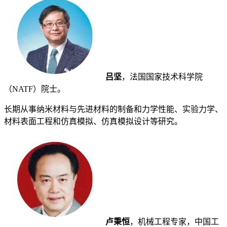
吕坚
，法国国家技术科学院
（NATF）院士。
长期从事纳米材料与先进材料的制备和力学性能、实验力学、
材料表面工程和仿真模拟、仿真模拟设计等研究。
卢秉恒
，机械工程专家，中国工