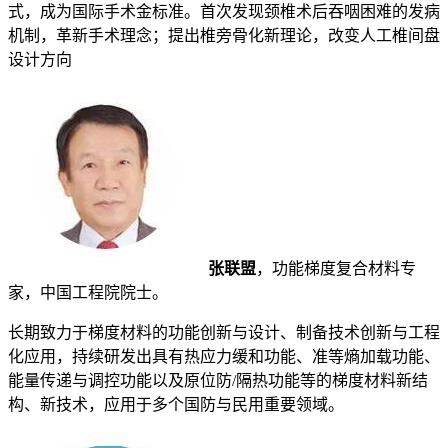
式，成为国际手术金标准。首次发现颈椎术后吞咽困难的发病
机制，革新手术理念；提出椎旁骨化新理论，改变人工椎间盘
设计方向
张联盟
，功能梯度复合材料专
家，中国工程院院士。
长期致力于梯度材料的功能创新与设计、制备技术创新与工程
化应用，持续研发出具有热应力缓和功能、准等熵加载功能、
能量传递与调控功能以及原位防/隔热功能等的梯度材料新结
构、新技术，应用于多个国防与民用重要领域。