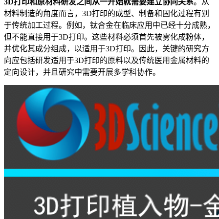
3D打印和原材料研发之间从一开始就需要建立协同关系
。从
材料制造的角度而言，3D打印的成型、制备和固化过程有别
于传统加工过程。例如，钛合金在临床应用中已经十分成熟，
但不能直接用于3D打印。这些材料必须首先被雾化成粉体，
并优化其成分组成，以适用于3D打印。因此，关键的研究方
向应包括研发适用于3D打印的原料以及传统医用金属材料的
定向设计，并且研究中需要开展多学科协作。