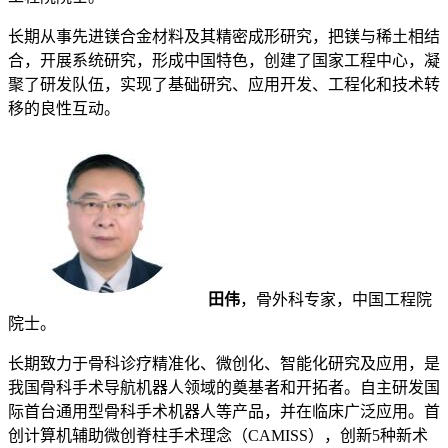
长期从事先进镁合金材料及其精密成形研究，把镁与稀土相结
合，开展系统研究，形成中国特色，创建了国家工程中心，凝
聚了研发队伍，实现了基础研究、应用开发、工程化和技术转
移的良性互动。
田伟
，骨外科专家，中国工程院
院士。
长期致力于骨科诊疗精准化、微创化、智能化研究及应用，是
我国骨科手术导航机器人领域的奠基者和开拓者。自主研发国
际首台通用型骨科手术机器人等产品，并在临床广泛应用。首
创计算机辅助微创脊柱手术理念（CAMISS），创新5种新术