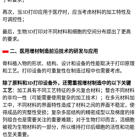
再次，当3D打印应用于医疗时，应当考虑材料的加工特性及
可调控性；
最后，生物3D打印对不同材料和细胞的空间分布提出了更高
的要求。
二、医用增材制造前沿技术的研发与应用
骨科植入物的形状、结构、设计和设备的性能取决于打印原理
和工艺。打印设备的可重复性在制造过程中也需要考虑。
除了原料和3D打印设备外，还需重视增材制造中的以下关键
工艺
：加工具有不同工艺特征的多元复合材料；整合不同材料
的非均一性（可能需要使用复杂的加工技术）；在多元材料加
工中，不同材料的界面特性造成了材料之间的界面不稳定，使
得成品的完整性受损；复杂多层结构的精密成型以及梯度的排
列组合也是需要关注的重要难题；对于生物打印而言，活细胞
被视为生物材料的一部分，所以维持打印后细胞的活性和功能
也至关重要。