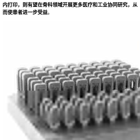
内打印，则有望在骨科领域开展更多医疗和工业协同研究，从
而使患者进一步受益
。