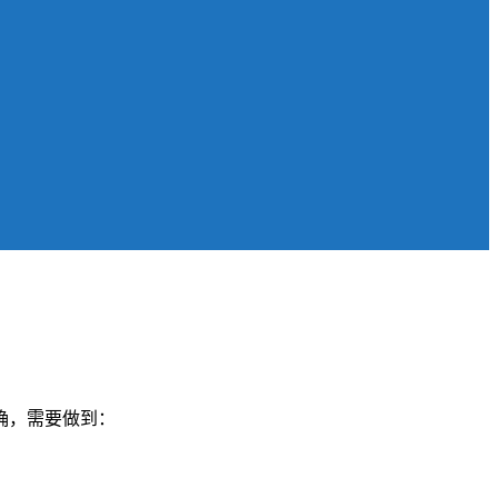
确，需要做到：