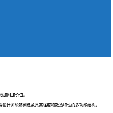
增加附加价值。
，使得设计师能够创建兼具高强度和散热特性的多功能结构。