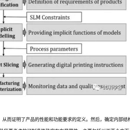
，从而证明了产品的性能和功能要求的定义。然后，确定内部结构