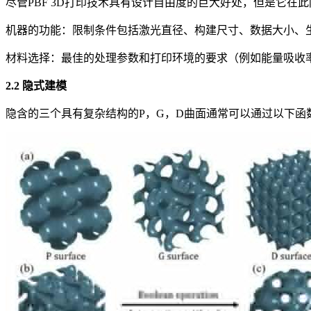
尽管PBF 3D打印技术具有设计自由度的巨大好处，但是它
机器的功能：限制条件包括激光直径、构建尺寸、数据大小、
材料选择：最佳的处理参数和打印环境的要求（例如能量吸收
2.2 隐式建模
隐含的三个具有复杂结构的P，G，D曲面通常可以通过以下函