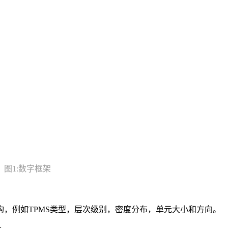
图1:数字框架
，例如TPMS类型，层次级别，密度分布，单元大小和方向。