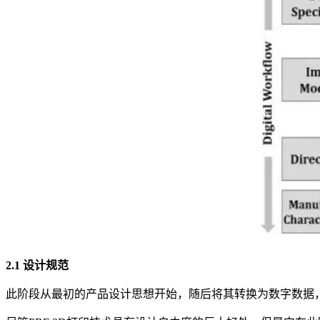
2.1 设计规范
此阶段从最初的产品设计思想开始，随后将其转换为数字数据