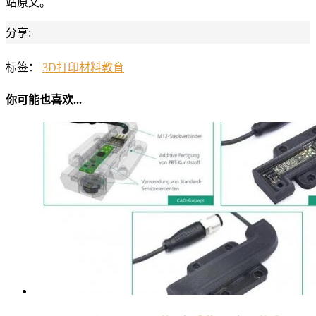
站原文。
分享:
标签：
3D打印材料
教育
你可能也喜欢...