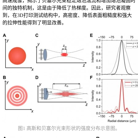
高速成像，揭示了贝塞尔光束稳定熔池湍流和增加熔池凝固时
间的独特机制，这是由于降低了热梯度。因此，研究者观察
到，在3D打印测试结构中，高密度、降低表面粗糙度和强大
的拉伸性能得到了明显改善。
图1 高斯和贝塞尔光束形状的强度分布示意图。