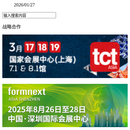
2026/01/27
战略合作