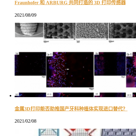
Fraunhofer 和 ARBURG 共同打造的 3D 打印传感器
2021/08/09
金属3D打印能否助推国产牙科种植体实现进口替代？
2021/02/08