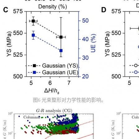
图6 光束整形对力学性能的影响。