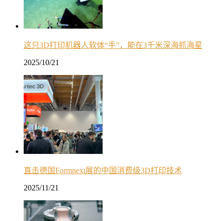
这只3D打印机器人软体“手”，能在3千米深海抓海星
2025/10/21
直击德国Formnext展的中国消费级3D打印技术
2025/11/21