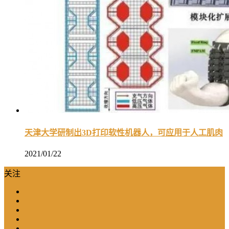
天津大学研制出3D打印软性机器人，可应用于人工肌肉
2021/01/22
关注