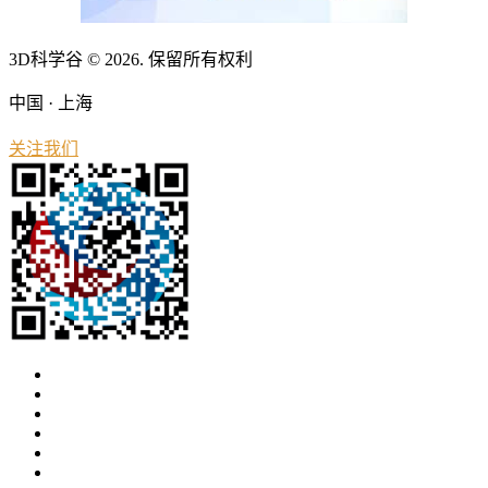
3D科学谷 © 2026. 保留所有权利
中国 · 上海
关注我们