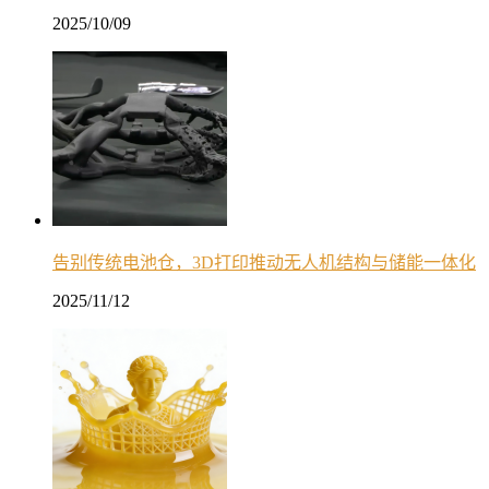
2025/10/09
告别传统电池仓，3D打印推动无人机结构与储能一体化
2025/11/12