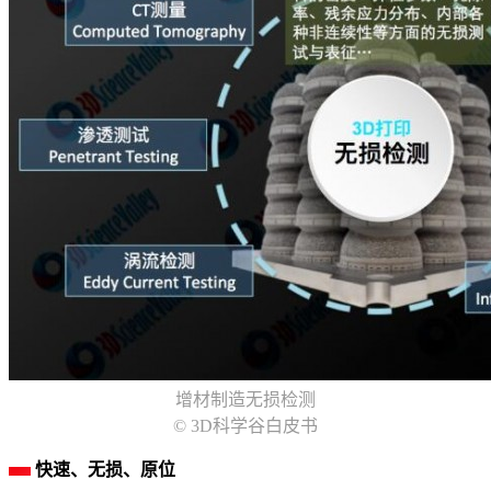
增材制造无损检测
© 3D科学谷白皮书
快速、无损、原位