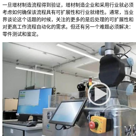
一旦增材制造流程得到验证，增材制造企业和采用行业就必须
考虑如何确保该流程具有可扩展性和行业就绪性。通常，当业
界谈论这个话题的时候，关注的更多的是后处理的可扩展性和
对更高工作流程自动化的需求。但还有另一个难题必须解决：
零件测试和鉴定。