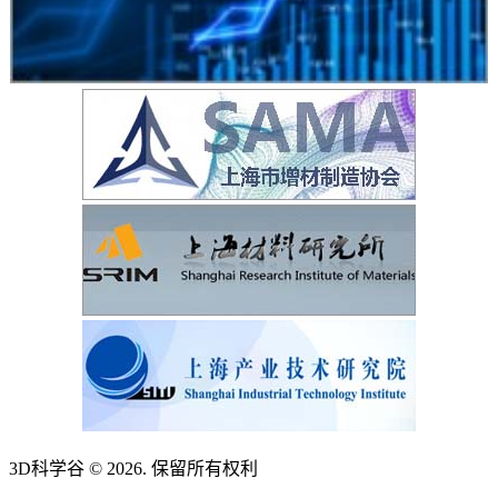
3D科学谷 © 2026. 保留所有权利