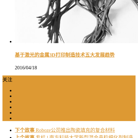
基于激光的金属3D打印制造技术五大发展趋势
2016/04/18
关注
下个故事
Roboze公司推出陶瓷填充的复合材料
上个故事
专栏 l 南方科技大学新型混合晶粒细化剂制造