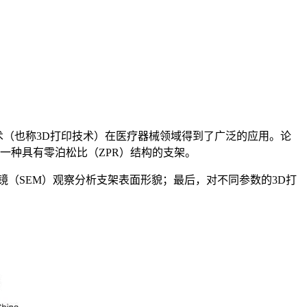
技术（也称3D打印技术）在医疗器械领域得到了广泛的应用。论
一种具有零泊松比（ZPR）结构的支架。
（SEM）观察分析支架表面形貌；最后，对不同参数的3D打