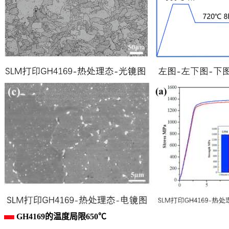
GH4169的温度局限650℃