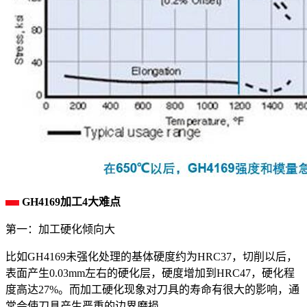
GH4169加工4大难点
第一：加工硬化倾向大
比如GH4169未强化处理的基体硬度约为HRC37，切削以后，
表面产生0.03mm左右的硬化层，硬度增加到HRC47，硬化程
度高达27%。而加工硬化现象对刀具的寿命有很大的影响，通
常会使刀具产生严重的边界磨损。