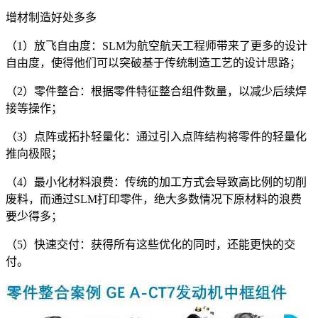
增材制造好处多多
（1）放飞自由度：SLM为航空航天工程师带来了更多的设计
自由度，使得他们可以突破基于传统制造工艺的设计思路；
（2）零件整合：根据零件特征整合组件数量，以减少后续焊
接等操作；
（3）点阵或拓扑轻量化：通过引入点阵结构将零件的轻量化
推向极限；
（4）最小化材料浪费：传统的加工方式会导致高比例的切削
废料，而通过SLM打印零件，绝大多数情况下原材料的浪费
要少得多；
（5）快速交付：获得所有这些优化的同时，还能更快的交
付。