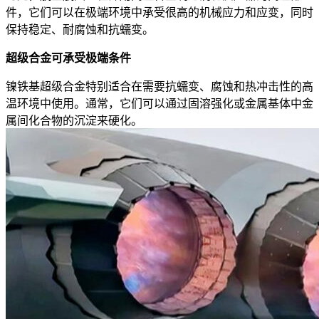
件，它们可以在极端环境中承受很高的机械应力和应变，同时
保持稳定、耐腐蚀和抗蠕变。
超级合金可承受极端条件
镍铁基超级合金特别适合在需要抗蠕变、腐蚀和热冲击性的高
温环境中使用。通常，它们可以通过固溶强化或金属基体中金
属间化合物的沉淀来硬化。