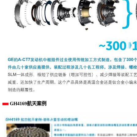
GH4169航天案例