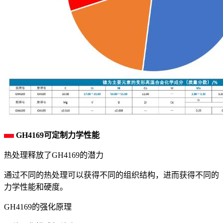
GH4169可定制力学性能
热处理释放了GH4169的潜力
通过不同的热处理可以获得不同的组织结构，进而获得不同的
力学性能和硬度。
GH4169的强化原理