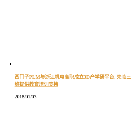
西门子PLM与浙江机电高职成立3D产学研平台, 先临三
维提供教育培训支持
2018/01/03