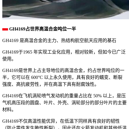
GH4169占世界高温合金吨位一半
GH4169 是高温合金的主力、热结构航空航天应用的基石
GH4169于1965 年实现工业化应用，相对较新，但如今已广泛
使用。
GH4169是世界上占主导地位的高温合金，约占世界吨位的一
半，它可以在 600°C 以上永久使用，具有良好的蠕变、断裂
强度、高抗疲劳性，并在高温下具有耐腐蚀性。
GH4169在飞机涡轮喷气发动机的重量占比在 50% 以上，是压
气机高压段的圆盘、叶片、外壳、涡轮部分的部分叶片的主要
材料。
GH4169不仅高温性能优异，在低温下同样具有良好的韧性
（防止零件发生脆性断裂），因此还在火箭发动机和其他低温