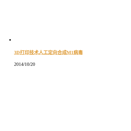
3D打印技术人工定向合成M1病毒
2014/10/20