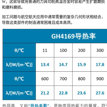
W，这就导致用普通的刀具切削高温合金时容易产生扩散磨损
和磨料磨损。
加工问题与航空航天应用中通常需要的复杂几何形状相结合，
导致这类部件的制造通常困难且成本高昂。