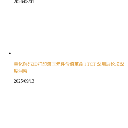
2026/08/01
量化解码3D打印液压元件价值革命 l TCT 深圳展论坛深
度洞察
2025/09/13