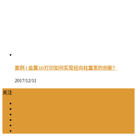
案例 l 金属3D打印如何实现径向柱塞泵的创新？
2017/12/11
关注