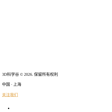
3D科学谷 © 2026. 保留所有权利
中国 · 上海
关注我们