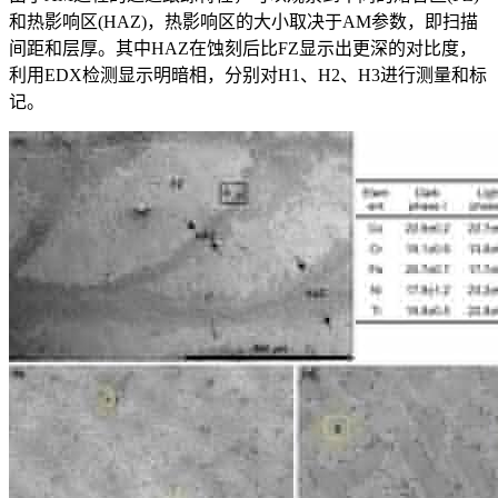
和热影响区(HAZ)，热影响区的大小取决于AM参数，即扫描
间距和层厚。其中HAZ在蚀刻后比FZ显示出更深的对比度，
利用EDX检测显示明暗相，分别对H1、H2、H3进行测量和标
记。