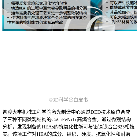
©3D科学谷白皮书
普渡大学机械工程学院激光制造中心通过DED技术原位合成
了三种不同微观结构的CoCrFeNiTi 高熵合金。通过微观结构
分析，发现制备的HEAs的抗氧化性能可与铬镍铁合金625相媲
美。该项工作对HEA的成分、组织、硬度、抗氧化性和耐磨