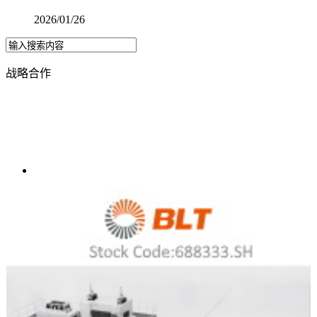
2026/01/26
战略合作