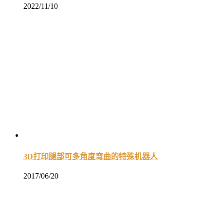
2022/11/10
3D打印腿部可多角度弯曲的特殊机器人
2017/06/20