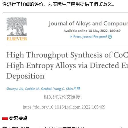
性进行了详细的评价，为实际生产应用提供了借鉴意义。
相关研究论文链接：
https://doi.org/10.1016/j.jallcom.2022.165469
研究要点