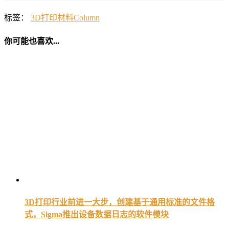
标签：
3D打印材料
Column
你可能也喜欢...
3D打印行业前进一大步，创建基于通用标准的文件格
式，Sigma推出设备数据日志的软件模块