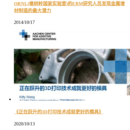
ORNL(橡树岭国家实验室)的EBM研究人员发现金属增
材制造的最大潜力
2014/10/17
《正在跃升的3D打印技术成就更好的模具》
2020/10/13