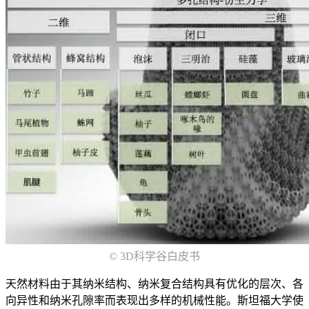
© 3D科学谷白皮书
天然材料由于其纳米结构、纳米复合结构具有优化的层次、各
向异性和纳米孔隙率而表现出多样的机械性能。斯坦福大学使