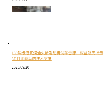
130吨级液氧煤油火箭发动机试车告捷，深蓝航天揭示
3D打印驱动的技术突破
2025/09/20