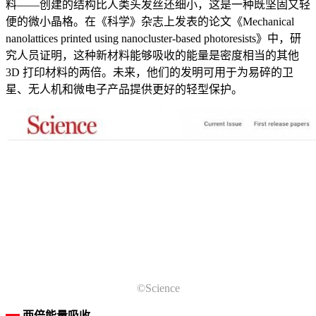
料——创建的结构比人类头发丝还细小，这是一种既坚固又轻
便的微小晶格。在《科学》杂志上发表的论文《Mechanical
nanolattices printed using nanocluster-based photoresists》中，研
究人员证明，这种新材料能够吸收的能量是密度相当的其他
3D 打印材料的两倍。未来，他们的发明可用于为易碎的卫
星、无人机和微电子产品提供更好的轻型保护。
©Science
两倍能量吸收