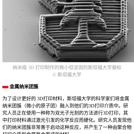
纳米级 3D 打印制作的微小但坚固的斯坦福大学徽标
© 斯坦福大学
金属纳米团簇
为了设计更好的 3D打印材料，斯坦福大学的科学家们将金属
纳米团簇（微小的原子团）融入到他们的3D打印介质中。研
究人员正在使用一种称为双光子光刻的方法进行3D打印，其
中打印材料通过激光引发的化学反应而硬化。研究人员发现他
们的纳米团簇非常善于启动这种反应，并产生了一种由聚合物