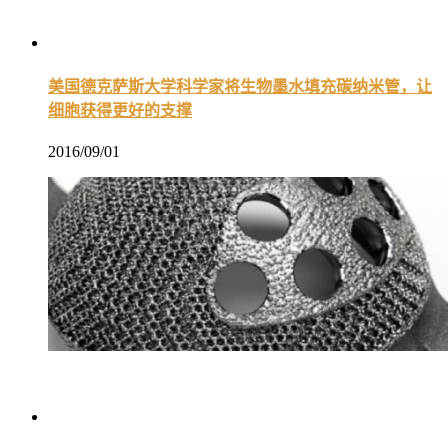
美国德克萨斯大学科学家将生物墨水填充碳纳米管，让
细胞获得更好的支撑
2016/09/01