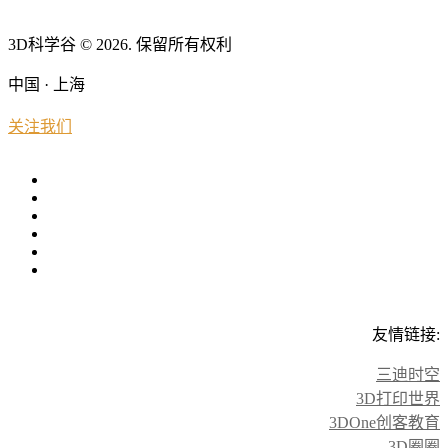
3D科学谷 © 2026. 保留所有权利
中国 · 上海
关注我们
友情链接:
三迪时空
3D打印世界
3DOne创客教育
3D圈圈