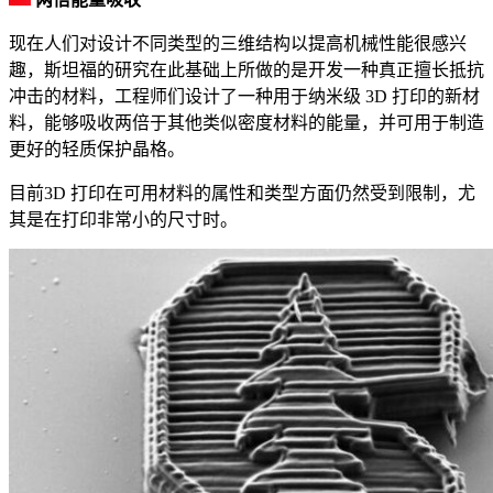
现在人们对设计不同类型的三维结构以提高机械性能很感兴
趣，斯坦福的研究在此基础上所做的是开发一种真正擅长抵抗
冲击的材料，工程师们设计了一种用于纳米级 3D 打印的新材
料，能够吸收两倍于其他类似密度材料的能量，并可用于制造
更好的轻质保护晶格。
目前3D 打印在可用材料的属性和类型方面仍然受到限制，尤
其是在打印非常小的尺寸时。