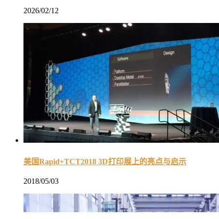
2026/02/12
美国Rapid+TCT2018 3D打印展上的亮点与启示
2018/05/03