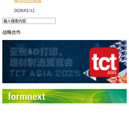
振动控制难题
2026/01/12
战略合作