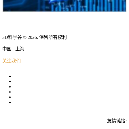
3D科学谷 © 2026. 保留所有权利
中国 · 上海
关注我们