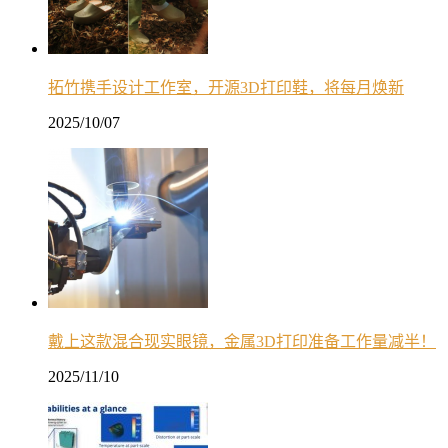
拓竹携手设计工作室，开源3D打印鞋，将每月焕新
2025/10/07
戴上这款混合现实眼镜，金属3D打印准备工作量减半！
2025/11/10