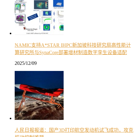
NAMIC支持A*STAR IHPC新加坡科技研究局高性能计
算研究所与SynaCore部署增材制造数字孪生设备适配
2025/12/09
人民日报报道：国产3D打印航空发动机试飞成功，攻克