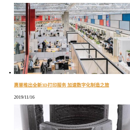
惠普推出全新3D打印服务 加速数字化制造之旅
2019/11/16