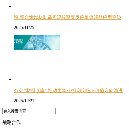
钨-铜合金增材制造实现核聚变反应堆偏滤器应用突破
2025/11/25
夯实 “材料底座” 推动生物3D打印向临床价值方向演进
2025/12/27
战略合作