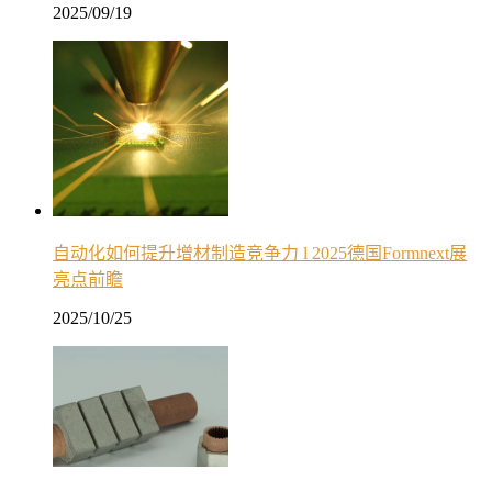
2025/09/19
自动化如何提升增材制造竞争力 l 2025德国Formnext展
亮点前瞻
2025/10/25