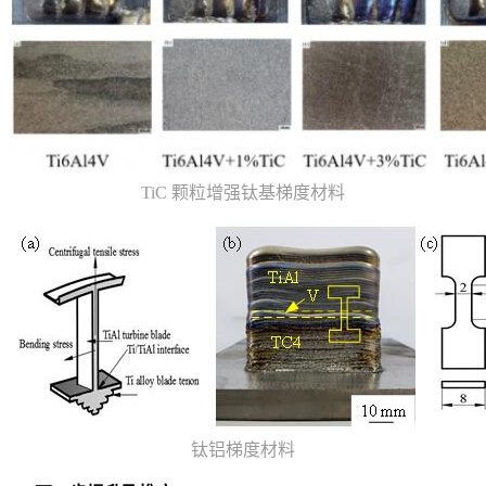
TiC 颗粒增强钛基梯度材料
钛铝梯度材料