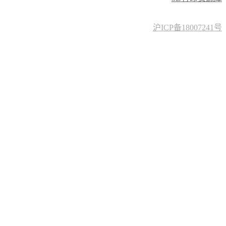
沪ICP备18007241号