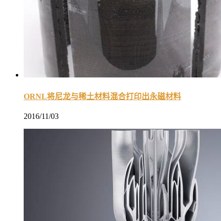
ORNL将尼龙与稀土材料混合打印出永磁材料
2016/11/03