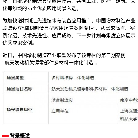
成了首批增材制造典型应用场景，共有工业、医疗、建筑、文
化等领域的36个优质应用场景入选。
为加快增材制造先进技术与装备应用推广，中国增材制造产业
联盟设立“增材制造典型应用场景案例专栏”，从需求痛点、案
例介绍、技术先进性、应用成效、下一步计划等角度立体展示
优秀成果案例。
近日，中国增材制造产业联盟发布了该专栏的第三期案例—
“航天发动机关键零部件多材料一体化制造”。
背景概述