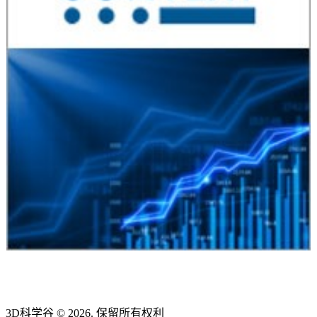
3D科学谷 © 2026. 保留所有权利