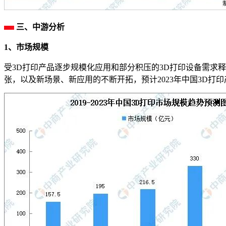
三、中游分析
1、市场规模
受3D打印产品逐步规模化应用和部分积压的3D打印设备需求释放
张，以及新场景、新应用的不断开拓，预计2023年中国3D打印