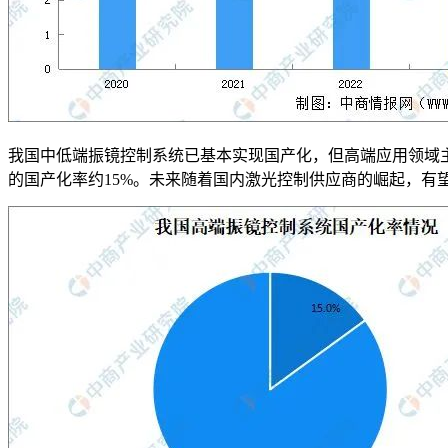
我国中低端振镜控制系统已基本实现国产化，但高端应用领域主要由
的国产化率约15%。未来随着国内激光控制供应商的崛起，有