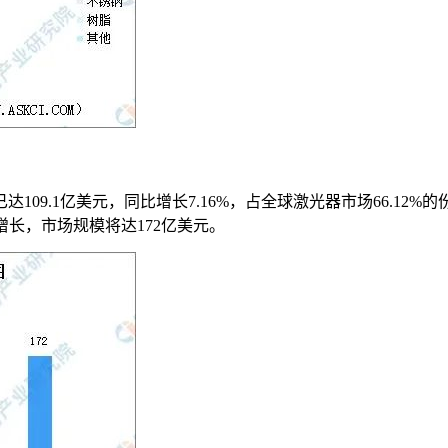
09.1亿美元，同比增长7.16%，占全球激光器市场66.12%
持增长，市场规模将达172亿美元。