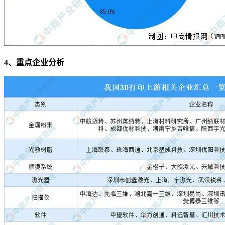
4、重点企业分析