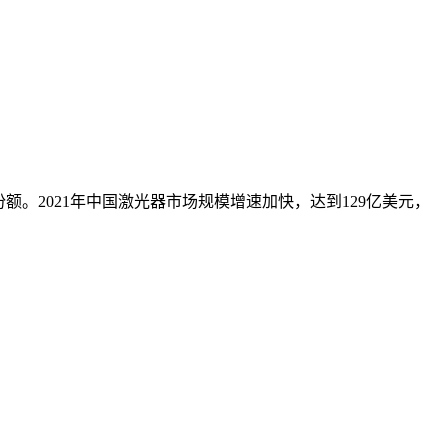
的份额。2021年中国激光器市场规模增速加快，达到129亿美元，