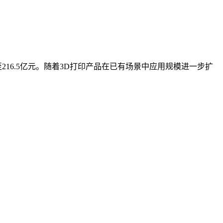
216.5亿元。随着3D打印产品在已有场景中应用规模进一步扩