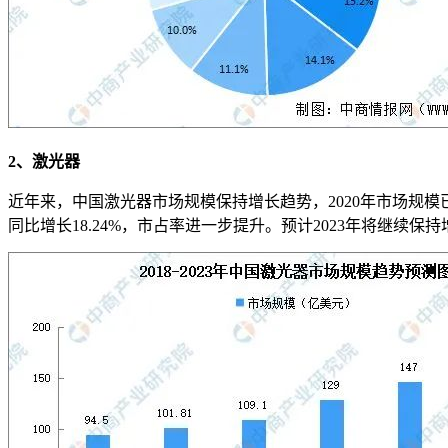
2、激光器
近年来，中国激光器市场规模保持增长趋势，2020年市场规模已达1
同比增长18.24%，市占率进一步提升。预计2023年将继续保