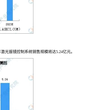
3年激光振镜控制系统销售规模将达5.24亿元。