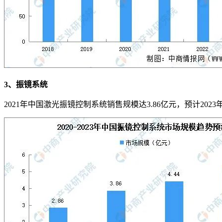
3、振镜系统
2021年中国激光振镜控制系统销售规模达3.86亿元，预计202