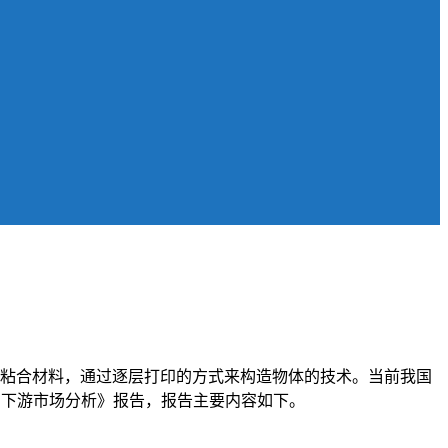
可粘合材料，通过逐层打印的方式来构造物体的技术。当前我国
上中下游市场分析》报告，报告主要内容如下。