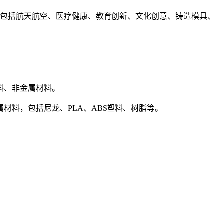
域包括航天航空、医疗健康、教育创新、文化创意、铸造模具、
料、非金属材料。
金属材料，包括尼龙、PLA、ABS塑料、树脂等。