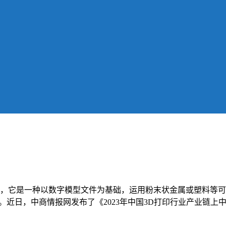
造，它是一种以数字模型文件为基础，运用粉末状金属或塑料等
业。近日，中商情报网发布了《2023年中国3D打印行业产业链