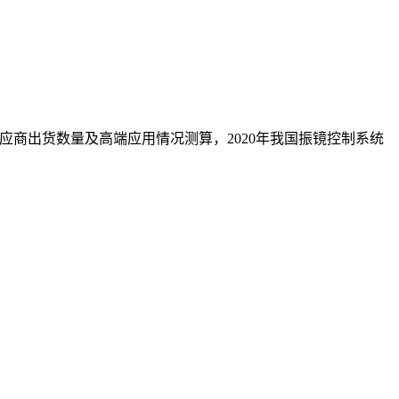
供应商出货数量及高端应用情况测算，2020年我国振镜控制系统