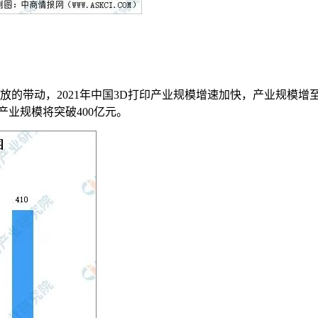
的带动，2021年中国3D打印产业规模增速加快，产业规模增至
产业规模将突破400亿元。