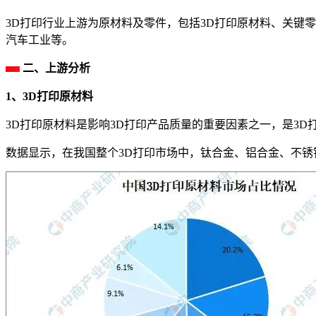
3D打印行业上游为原材料及零件，包括3D打印原材料、关键
汽车工业等。
二、上游分析
1、3D打印原材料
3D打印原材料是影响3D打印产品质量的重要因素之一，是3
数据显示，在我国整个3D打印市场中，钛合金、铝合金、不锈钢分别