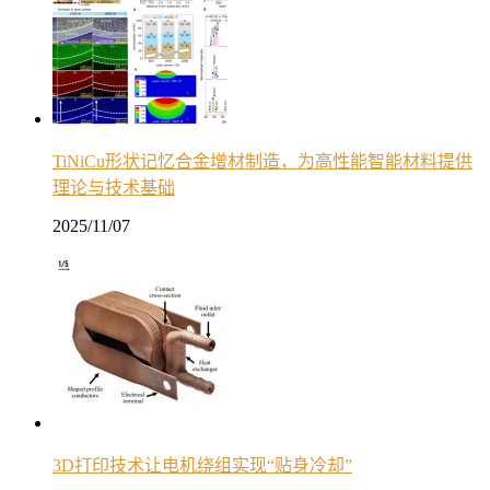
TiNiCu形状记忆合金增材制造，为高性能智能材料提供
理论与技术基础
2025/11/07
3D打印技术让电机绕组实现“贴身冷却”