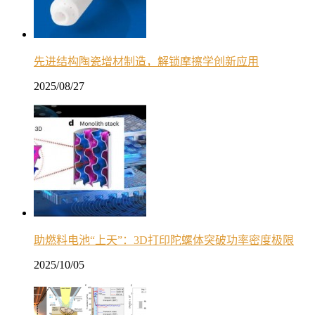
先进结构陶瓷增材制造，解锁摩擦学创新应用
2025/08/27
助燃料电池“上天”：3D打印陀螺体突破功率密度极限
2025/10/05