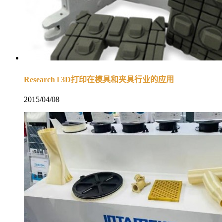
Research l 3D打印在模具和夹具行业的应用
2015/04/08