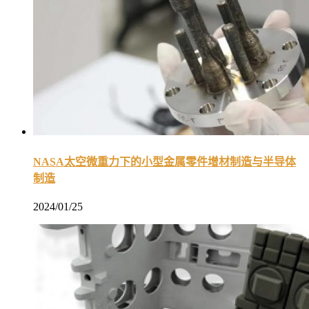
NASA太空微重力下的小型金属零件增材制造与半导体
制造
2024/01/25