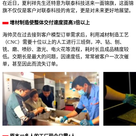
在近日，夏利祥先生还特意为联泰科技送来一面锦旗，这面锦
旗不仅仅是客户对联泰科技的肯定，更是对未来更好地展望。
增材制造使整体交付速度提高3倍以上
海帅灵在过去接到客户模型订单需求后，利用减材制造工艺
（CNC）需要十位以上的人工进行三班倒，冲、钻、刨、
铣、磨、喷砂、激光、电火花等流程，耗时长且成品精度较
低。交期长是最大的问题，因速度低，常常被客户一次次催
单，甚至因此而流失订单。