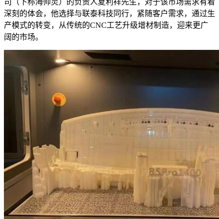
司（下称海帅灵）的负责人夏利祥先生，对于该市场需求有着
深刻的体会，他选择与联泰科技同行，紧随客户需求，通过生
产模式的转变，从传统的CNC工艺升级增材制造，迎来更广
阔的市场。