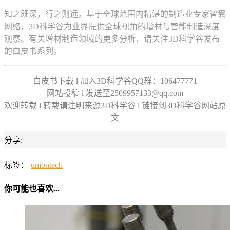
知之既深，行之则远。基于全球范围内精湛的制造业专家智囊
网络，3D科学谷为业界提供全球视角的增材与智能制造深度
观察。有关增材制造领域的更多分析，请关注3D科学谷发布
的白皮书系列。
白皮书下载 l 加入3D科学谷QQ群：106477771
网站投稿 l 发送至2509957133@qq.com
欢迎转载 l 转载请注明来源3D科学谷 l 链接到3D科学谷网站原
文
分享:
标签：
uniontech
你可能也喜欢...