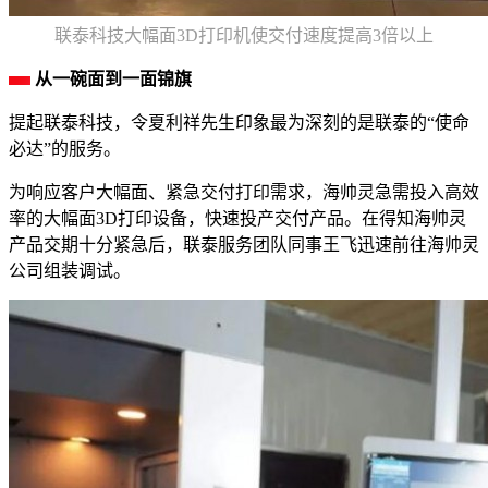
联泰科技大幅面3D打印机使交付速度提高3倍以上
从一碗面到一面锦旗
提起联泰科技，令夏利祥先生印象最为深刻的是联泰的“使命
必达”的服务。
为响应客户大幅面、紧急交付打印需求，海帅灵急需投入高效
率的大幅面3D打印设备，快速投产交付产品。在得知海帅灵
产品交期十分紧急后，联泰服务团队同事王飞迅速前往海帅灵
公司组装调试。