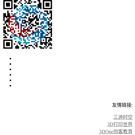
友情链接:
三迪时空
3D打印世界
3DOne创客教育