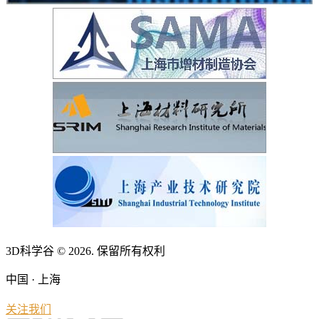
3D科学谷 © 2026. 保留所有权利
中国 · 上海
关注我们