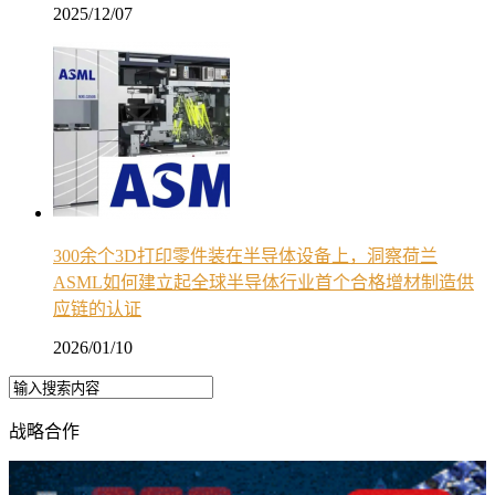
2025/12/07
300余个3D打印零件装在半导体设备上，洞察荷兰
ASML如何建立起全球半导体行业首个合格增材制造供
应链的认证
2026/01/10
战略合作