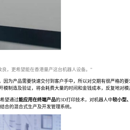
和改良，更希望能在香港量产这台机器人设备。”
题。因为产品需要快速交付到客户手中，所以对交期有很严格的要
的开模制造及验证，将会耗费大量的时间和金钱成本，反复地对
，希望通过
能应用在终端产品
的3D打印技术，对机器人中
较小型
印结合的混合式生产及开发管理系统。