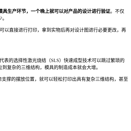
模具生产环节，一个晚上就可以对产品的设计进行验证
。不仅
少。
WO可以直接进行打印，拿到实物后再对设计图进行必要更改，再
所代表的选择性激光烧结（SLS）快速成型技术可以跳过繁琐的
扯到复杂的三维结构，模具的制造成本就会大增。
考虑支撑的摆放位置，就可以轻松打印出具有复杂三维结构，甚至