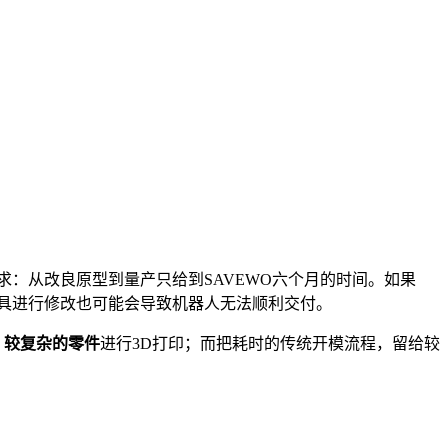
求：从改良原型到量产只给到SAVEWO六个月的时间。如果
模具进行修改也可能会导致机器人无法顺利交付。
、较复杂的零件
进行3D打印；而把耗时的传统开模流程，留给较