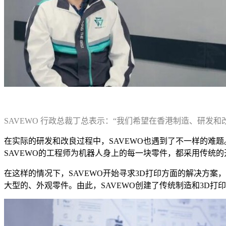
SAVEWO 行政总裁丁总表示：“我们希望在香港制造、研发
在实际的研发和改良过程中，SAVEWO也遇到了不一样的难
SAVEWO的工程师为机器人身上的每一块零件，都采用传统
在这样的情况下，SAVEWO开始寻求3D打印方面的解决方案
大型的、外观零件。由此，SAVEWO创建了传统制造和3D打