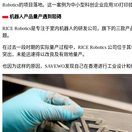
Robotics的项目落地。这一案例为中小型科创企业应用3D
机器人产品量产遇到阻碍
RICE Robotics是专注于室内机器人的研发公司，旗
题。
在过去一段时期的实际量产过程中，RICE Robotics 
突出，未能迅速得以改良及有效地量产。
也因为这样的原因，SAVEWO发现自己在香港进行工业设计