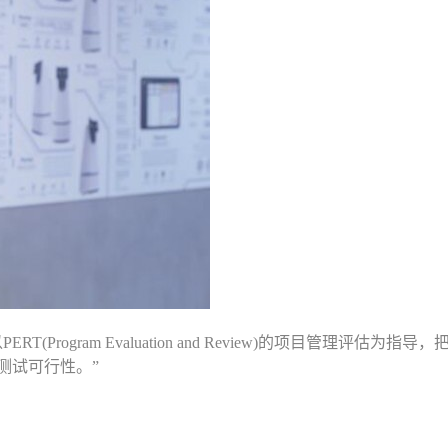
T(Program Evaluation and Review)的项目管理评
测试可行性。”