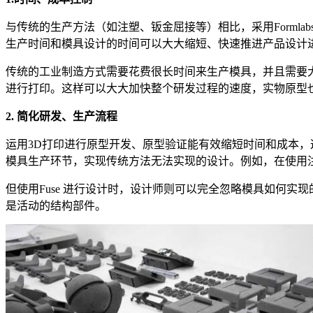
与传统的生产方法（如注塑、钣金屈接等）相比，采用Formlab
生产时间和模具设计的时间可以大大缩短、快速推进产品设计
传统的工业制造方式需要花费很长时间来生产模具，并且需要大量
进行打印。这样可以大大加快整个研发过程的速度，实物原型
2. 简化研发、生产流程
运用3D打印进行原型开发、原型验证能有效缩短时间和成本，这
模具生产环节，实现传统方法无法实现的设计。例如，在使用
但使用Fuse 进行设计时，设计师则可以完全忽略模具如何
是活动的结构部件。