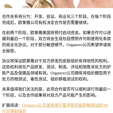
合作关系将分为：开发、验证、商业化三个阶段，在每个阶段
完成后，欧莱雅公司有权决定合作是否需要继续。
在前两个阶段，欧莱雅美国将预付启动资金。如果合作可以进
展到最后一个阶段，双方将会生成包括惯例许可和使用化条款
的商业化协议。对于部分敏感细节，Organovo公司希望申请商
业秘密。
协议将保证欧莱雅对于双方研发的皮肤组织有排他性的权利。
这些权利将在产品研发、测试、制造、评估和销售非处方的护
肤产品及保健品领域有效。Organovo公司拥有将组织模型用于
处方药物测试、毒性测试、组织移植测试的权利。
未来值得我们关注的是，此项合作是否可以顺利进行到最后一
个阶段，以及合作结果将对双方产品可能产生的影响。
扩展阅读：
Organovo公司发布用于医学研究和药物测试的3D
打印肾脏组织