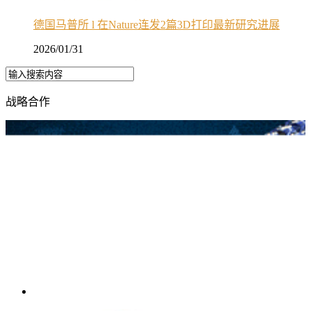
德国马普所 l 在Nature连发2篇3D打印最新研究进展
2026/01/31
战略合作