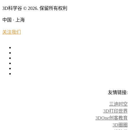
3D科学谷 © 2026. 保留所有权利
中国 · 上海
关注我们
友情链接:
三迪时空
3D打印世界
3DOne创客教育
3D圈圈