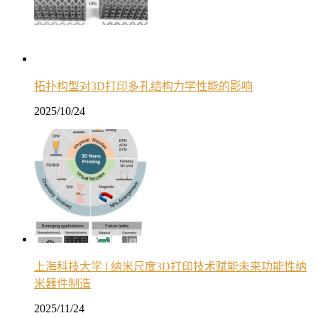
拓扑构型对3D打印多孔结构力学性能的影响
2025/10/24
上海科技大学 l 纳米尺度3D打印技术赋能未来功能性纳
米器件制造
2025/11/24