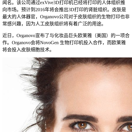
闻名。该公司通过exVive3D打印机已经将打印的人体组织推
向市场。预计到2016年将会推出3D打印的肾脏组织。皮肤是
最大的人体器官，Organovo公司对于皮肤组织的生物打印也非
常感兴趣，因为人工皮肤组织将有着广泛的用途。
近日，Organovo宣布了与化妆品巨头欧莱雅（美国）的一项合
作。Organovo会将NovoGen 生物打印机投入合作，而欧莱雅
将会投入皮肤细胞技术。