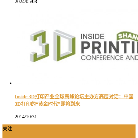
2024/05/08
Inside 3D打印产业全球高峰论坛主办方高层对话：中国
3D打印的“黄金时代”即将到来
2014/10/31
关注