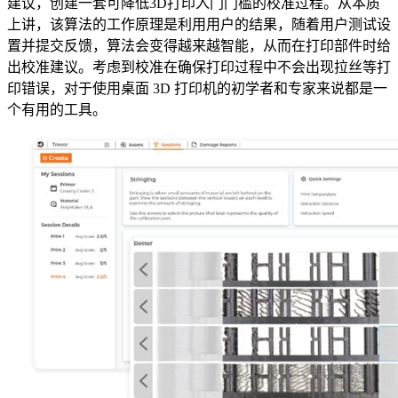
建议，创建一套可降低3D打印入门门槛的校准过程。从本质
上讲，该算法的工作原理是利用用户的结果，随着用户测试设
置并提交反馈，算法会变得越来越智能，从而在打印部件时给
出校准建议。考虑到校准在确保打印过程中不会出现拉丝等打
印错误，对于使用桌面 3D 打印机的初学者和专家来说都是一
个有用的工具。