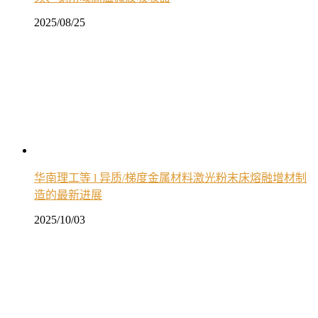
2025/08/25
华南理工等 l 异质/梯度金属材料激光粉末床熔融增材制
造的最新进展
2025/10/03