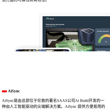
AiSync
AiSync是由总部位于伦敦的著名SAAS公司Ai Build开发的一
种由人工智能驱动的尖端解决方案。AiSync 提供方便易用的