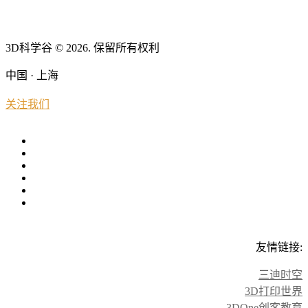
3D科学谷 © 2026. 保留所有权利
中国 · 上海
关注我们
友情链接:
三迪时空
3D打印世界
3DOne创客教育