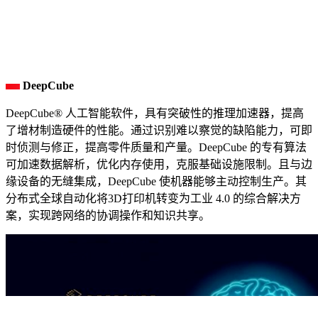
DeepCube
DeepCube® 人工智能软件，具有突破性的推理加速器，提高
了增材制造硬件的性能。通过识别难以察觉的缺陷能力，可即
时侦测与修正，提高零件质量和产量。DeepCube 的专有算法
可加速数据解析，优化内存使用，克服基础设施限制。且与边
缘设备的无缝集成，DeepCube 使机器能够主动控制生产。其
分布式全球自动化将3D打印机转变为工业 4.0 的综合解决方
案，实现跨网络的协调操作和知识共享。