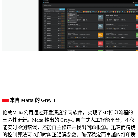
来自 Matta 的 Grey-1
伦敦Matta公司通过开发深度学习软件，实现了3D打印流程的
革命性更新。Matta 推出的 Grey-1 自主式人工智能平台，不仅
能实时检测错误，还能自主修正并找出问题根源。迅速而精确
的控制算法可以即时纠正错误参数，确保稳定而卓越的打印质