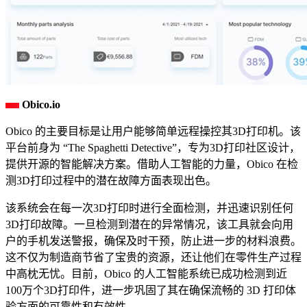
Obico.io
Obico 的主要目标是让用户能够简单远程操控其3D打印机。该
平台前身为 “The Spaghetti Detective”，专为3D打印社区设计，
提供开源的智能解决方案。借助人工智能的力量，Obico 在检
测3D打印过程中的潜在故障方面表现出色。
该系统会在每一次3D打印时进行全面检测，并迅速识别任何
3D打印故障。一旦检测到潜在的异常情况，该工具就会向用
户的手机发送警报，确保及时干预，防止进一步的材料浪费。
这不仅为制造商节省了宝贵的资源，还让他们在零件生产过程
中高枕无忧。目前，Obico 的人工智能系统已成功检测到近
100万个3D打印件，进一步巩固了其在确保流畅的 3D 打印体
验方面的可靠性和有效性。