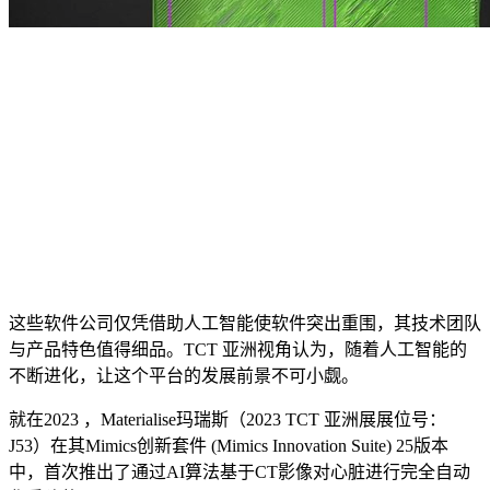
这些软件公司仅凭借助人工智能使软件突出重围，其技术团队
与产品特色值得细品。TCT 亚洲视角认为，随着人工智能的
不断进化，让这个平台的发展前景不可小觑。
就在2023 ，Materialise玛瑞斯（2023 TCT 亚洲展展位号：
J53）在其Mimics创新套件 (Mimics Innovation Suite) 25版本
中，首次推出了通过AI算法基于CT影像对心脏进行完全自动