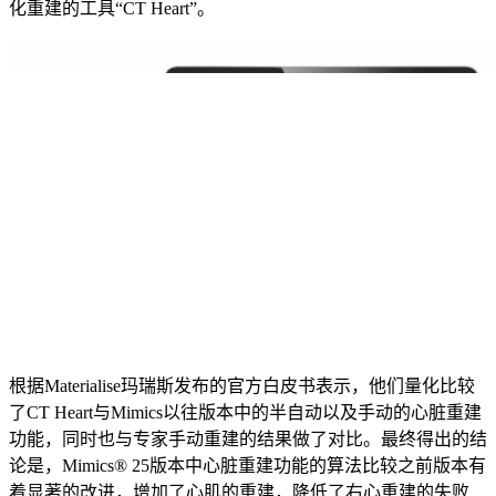
化重建的工具“CT Heart”。
根据Materialise玛瑞斯发布的官方白皮书表示，他们量化比较
了CT Heart与Mimics以往版本中的半自动以及手动的心脏重建
功能，同时也与专家手动重建的结果做了对比。最终得出的结
论是，Mimics® 25版本中心脏重建功能的算法比较之前版本有
着显著的改进，增加了心肌的重建，降低了右心重建的失败