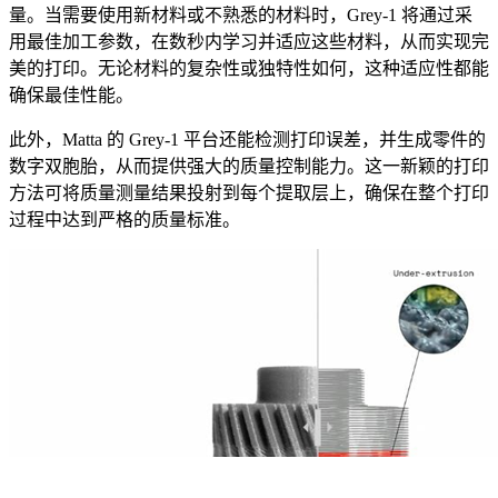
量。当需要使用新材料或不熟悉的材料时，Grey-1 将通过采
用最佳加工参数，在数秒内学习并适应这些材料，从而实现完
美的打印。无论材料的复杂性或独特性如何，这种适应性都能
确保最佳性能。
此外，Matta 的 Grey-1 平台还能检测打印误差，并生成零件的
数字双胞胎，从而提供强大的质量控制能力。这一新颖的打印
方法可将质量测量结果投射到每个提取层上，确保在整个打印
过程中达到严格的质量标准。