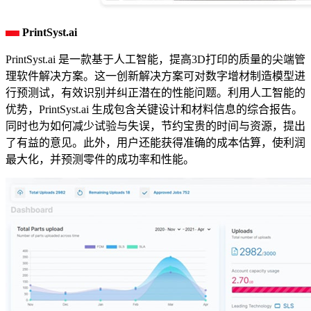
PrintSyst.ai
PrintSyst.ai 是一款基于人工智能，提高3D打印的质量的尖端管
理软件解决方案。这一创新解决方案可对数字增材制造模型进
行预测试，有效识别并纠正潜在的性能问题。利用人工智能的
优势，PrintSyst.ai 生成包含关键设计和材料信息的综合报告。
同时也为如何减少试验与失误，节约宝贵的时间与资源，提出
了有益的意见。此外，用户还能获得准确的成本估算，使利润
最大化，并预测零件的成功率和性能。