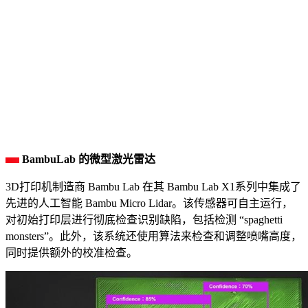
BambuLab 的微型激光雷达
3D打印机制造商 Bambu Lab 在其 Bambu Lab X1系列中集成了
先进的人工智能 Bambu Micro Lidar。该传感器可自主运行，
对初始打印层进行彻底检查识别缺陷，包括检测 “spaghetti
monsters”。此外，该系统还使用算法来检查和调整喷嘴高度，
同时提供额外的校准检查。