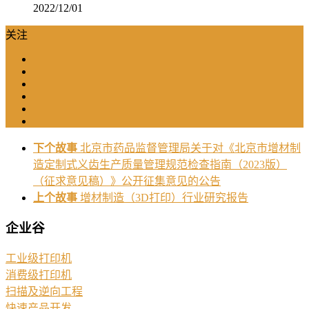
2022/12/01
关注
下个故事
北京市药品监督管理局关于对《北京市增材制
造定制式义齿生产质量管理规范检查指南（2023版）
（征求意见稿）》公开征集意见的公告
上个故事
增材制造（3D打印）行业研究报告
企业谷
工业级打印机
消费级打印机
扫描及逆向工程
快速产品开发