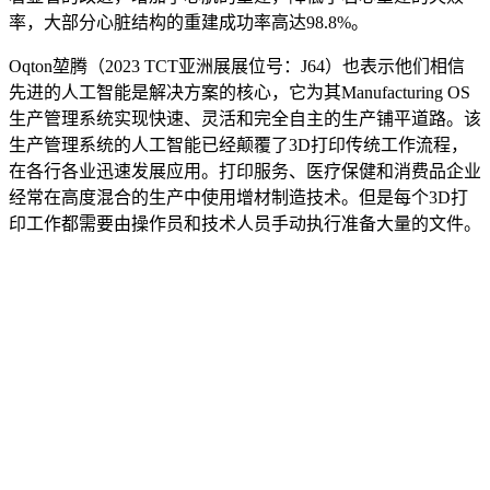
率，大部分心脏结构的重建成功率高达98.8%。
Oqton堃腾（2023 TCT亚洲展展位号：J64）也表示他们相信
先进的人工智能是解决方案的核心，它为其Manufacturing OS
生产管理系统实现快速、灵活和完全自主的生产铺平道路。该
生产管理系统的人工智能已经颠覆了3D打印传统工作流程，
在各行各业迅速发展应用。打印服务、医疗保健和消费品企业
经常在高度混合的生产中使用增材制造技术。但是每个3D打
印工作都需要由操作员和技术人员手动执行准备大量的文件。