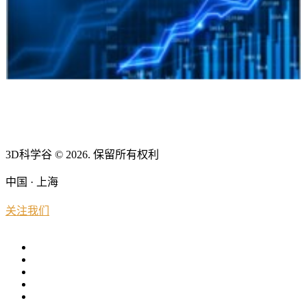
3D科学谷 © 2026. 保留所有权利
中国 · 上海
关注我们