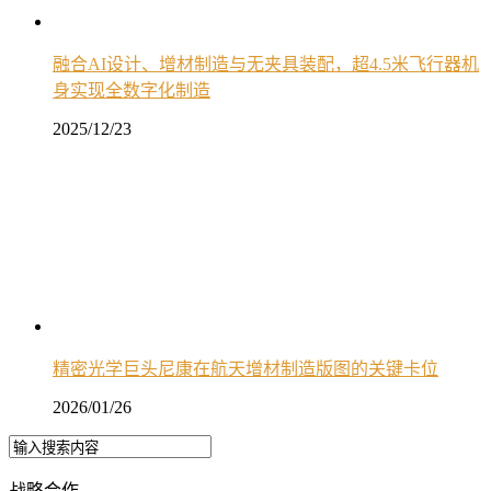
融合AI设计、增材制造与无夹具装配，超4.5米飞行器机
身实现全数字化制造
2025/12/23
精密光学巨头尼康在航天增材制造版图的关键卡位
2026/01/26
战略合作