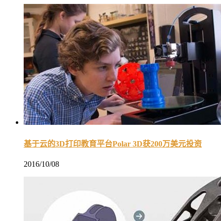
基于云的3D打印教育平台Polar 3D获200万美元投资
2016/10/08