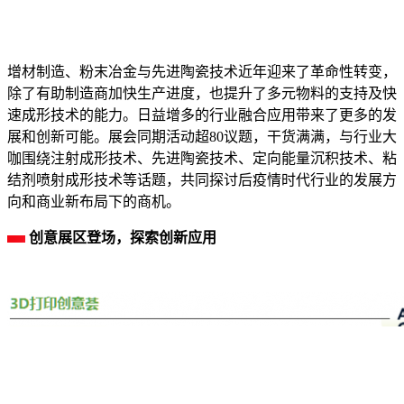
增材制造、粉末冶金与先进陶瓷技术近年迎来了革命性转变，
除了有助制造商加快生产进度，也提升了多元物料的支持及快
速成形技术的能力。日益增多的行业融合应用带来了更多的发
展和创新可能。展会同期活动超80议题，干货满满，与行业大
咖围绕注射成形技术、先进陶瓷技术、定向能量沉积技术、粘
结剂喷射成形技术等话题，共同探讨后疫情时代行业的发展方
向和商业新布局下的商机。
创意展区登场，探索创新应用