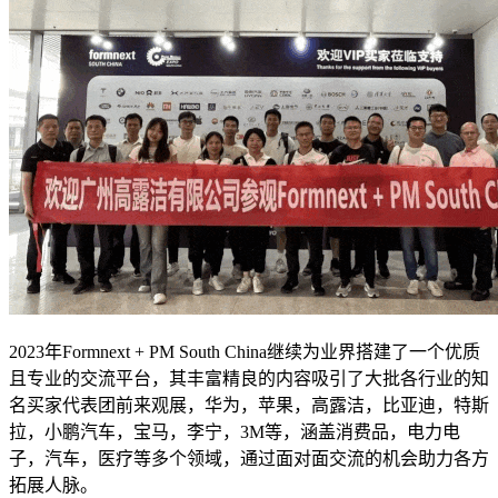
2023年Formnext + PM South China继续为业界搭建了一个优质
且专业的交流平台，其丰富精良的内容吸引了大批各行业的知
名买家代表团前来观展，华为，苹果，高露洁，比亚迪，特斯
拉，小鹏汽车，宝马，李宁，3M等，涵盖消费品，电力电
子，汽车，医疗等多个领域，通过面对面交流的机会助力各方
拓展人脉。