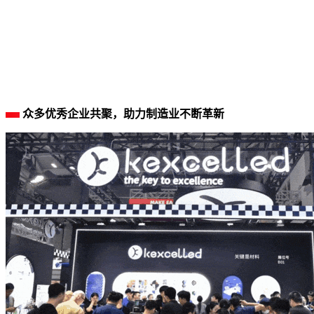
众多优秀企业共聚，助力制造业不断革新