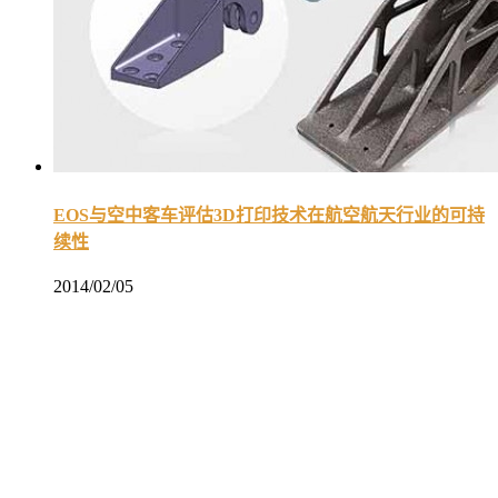
EOS与空中客车评估3D打印技术在航空航天行业的可持
续性
2014/02/05