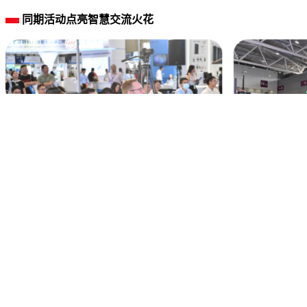
同期活动点亮智慧交流火花