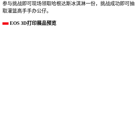
参与挑战即可现场领取哈根达斯冰淇淋一份，挑战成功即可抽
取灌篮高手手办公仔。
EOS 3D打印展品预览