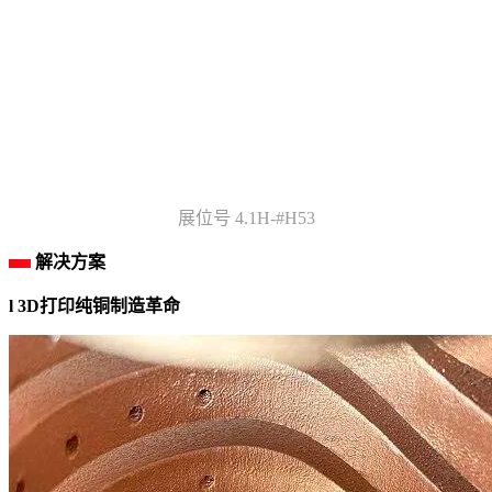
展位号 4.1H-#H53
解决方案
l 3D打印纯铜制造革命