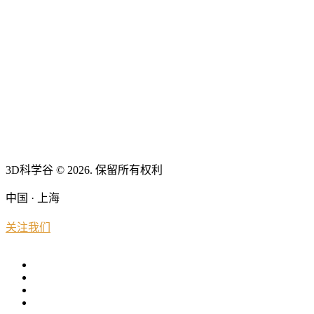
3D科学谷 © 2026. 保留所有权利
中国 · 上海
关注我们