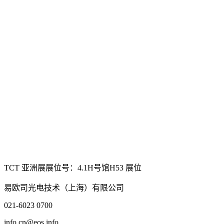
TCT 亚洲展展位号：4.1H号馆H53 展位
易欧司光电技术（上海）有限公司
021-6023 0700
info.cn@eos.info