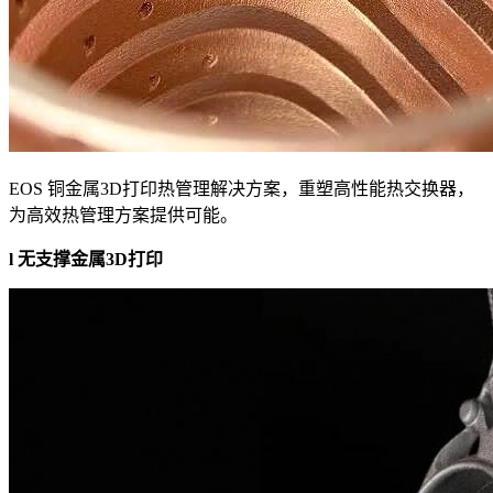
EOS 铜金属3D打印热管理解决方案，重塑高性能热交换器，
为高效热管理方案提供可能。
l 无支撑金属3D打印