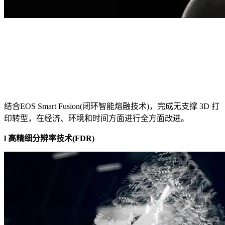
结合EOS Smart Fusion(闭环智能熔融技术)，完成无支撑 3D 打
印转型，在经济、环境和时间方面进行全方面改进。
l 高精细分辨率技术(FDR)