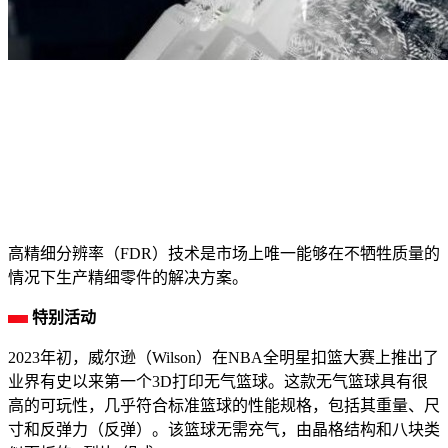
高精细分辨率（FDR）技术是市场上唯一能够在不牺牲质量的
情况下生产精细零件的解决方案。
特别活动
2023年初，威尔逊（Wilson）在NBA全明星扣篮大赛上推出了
业界有史以来第一个3D打印无气篮球。这款无气篮球具有很
高的可玩性，几乎符合标准篮球的性能规格，包括其重量、尺
寸和反弹力（反弹）。该篮球无需充气，由晶格结构和八块类