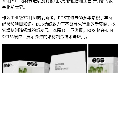
3D打印、增材制造以及其他相关创新设备和工艺所引领的数
字化新世界。
作为工业级3D打印的创新者，EOS在过去30多年累积了丰富
经验和项目知识。EOS始终致力于不断寻求行业的新突破、探
索增材制造领域的新发展。本届TCT 亚洲展，EOS 将在4.1H
馆H53展位，展示先进的增材制造技术与应用。