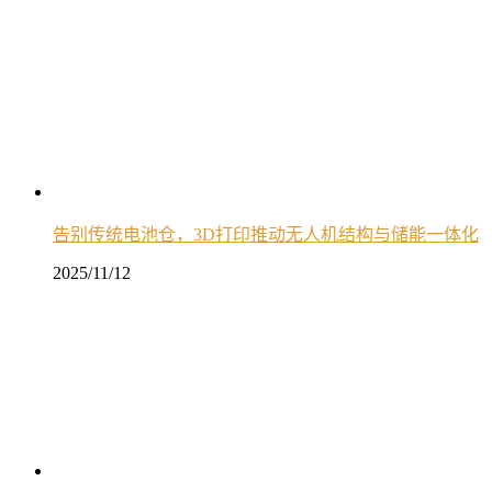
告别传统电池仓，3D打印推动无人机结构与储能一体化
2025/11/12