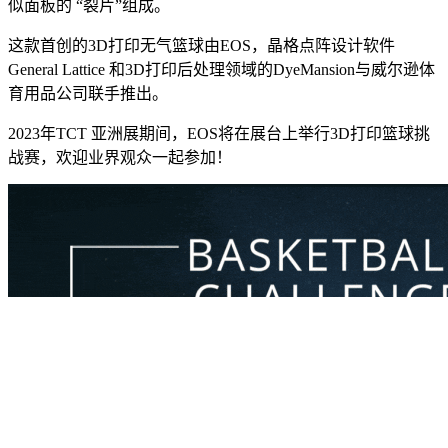
似面板的 “裂片”组成。
这款首创的3D打印无气篮球由EOS，晶格点阵设计软件
General Lattice 和3D打印后处理领域的DyeMansion与威尔逊体
育用品公司联手推出。
2023年TCT 亚洲展期间，EOS将在展台上举行3D打印篮球挑
战赛，欢迎业界观众一起参加！