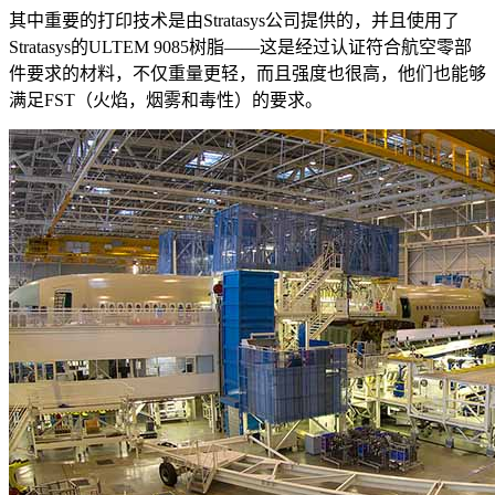
其中重要的打印技术是由Stratasys公司提供的，并且使用了
Stratasys的ULTEM 9085树脂——这是经过认证符合航空零部
件要求的材料，不仅重量更轻，而且强度也很高，他们也能够
满足FST（火焰，烟雾和毒性）的要求。