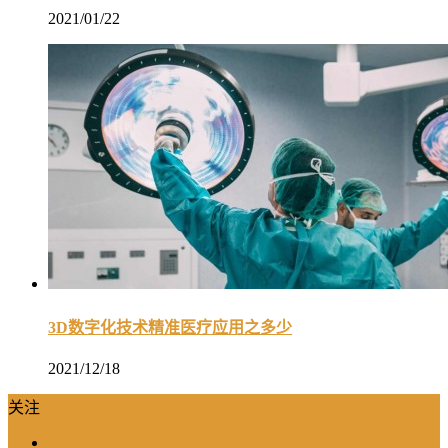
2021/01/22
3D数字化技术精准医疗应用之多少
2021/12/18
关注