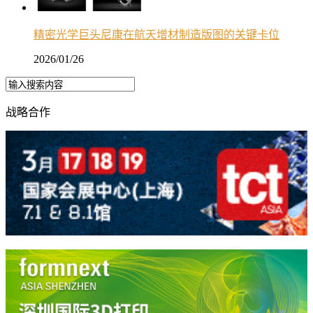
精密光学巨头尼康在航天增材制造版图的关键卡位
2026/01/26
战略合作