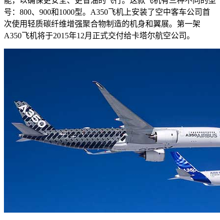
能，以确保更安全、更省油的飞行。这款飞机有三种不同的型
号：800、900和1000型。A350飞机上安装了空中客车公司首
次使用轻质碳纤维增强聚合物制造的机身和翼展。第一架
A350飞机将于2015年12月正式交付给卡塔尔航空公司。