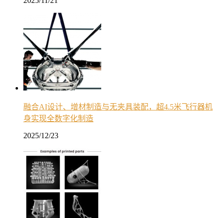
2025/11/21
融合AI设计、增材制造与无夹具装配，超4.5米飞行器机
身实现全数字化制造
2025/12/23