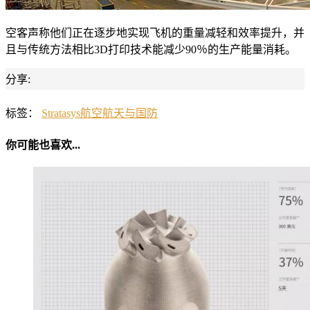
空客声称他们正在逐步地实现飞机的重量减轻和效率提升，并
且与传统方法相比3D打印技术能减少90％的生产能量消耗。
分享:
标签：
Stratasys
航空航天与国防
你可能也喜欢...