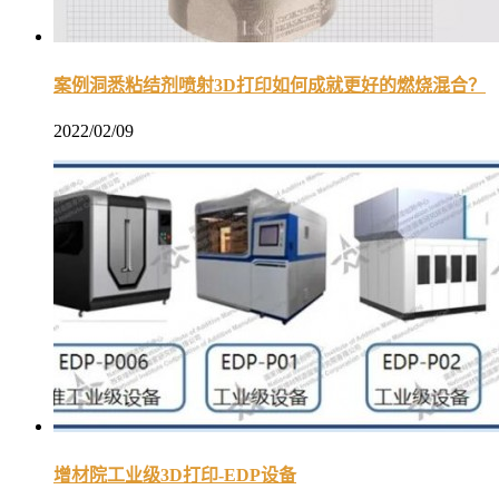
案例洞悉粘结剂喷射3D打印如何成就更好的燃烧混合？
2022/02/09
增材院工业级3D打印-EDP设备