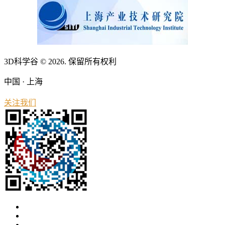
3D科学谷 © 2026. 保留所有权利
中国 · 上海
关注我们