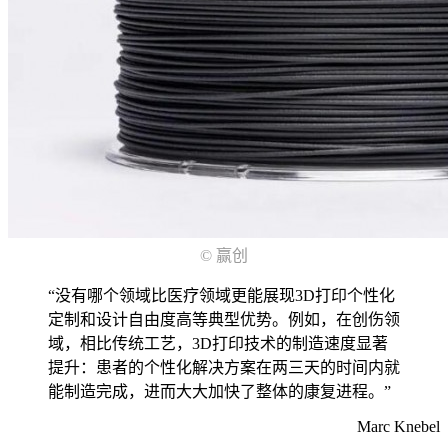
© 赢创
“没有哪个领域比医疗领域更能展现3D打印个性化
定制和设计自由度高等典型优势。例如，在创伤领
域，相比传统工艺，3D打印技术的制造速度显著
提升：患者的个性化解决方案在两三天的时间内就
能制造完成，进而大大加快了整体的康复进程。”
Marc Knebel