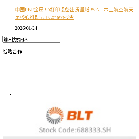
中国PBF金属3D打印设备出货量增35%，本土航空航天
是核心推动力 l Context报告
2026/01/24
战略合作