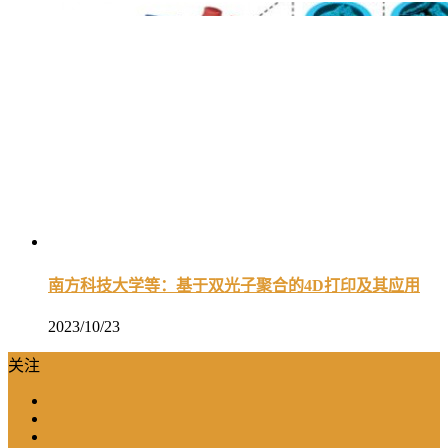
南方科技大学等：基于双光子聚合的4D打印及其应用
2023/10/23
关注