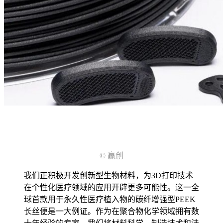
© 赢创
我们正积极开发创新型生物材料，为3D打印技术
在个性化医疗领域的应用开辟更多可能性。这一全
球首款用于永久性医疗植入物的碳纤增强型PEEK
长丝便是一大例证。作为在聚合物化学领域拥有数