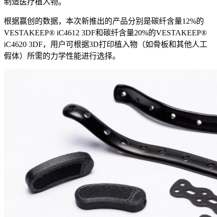
制造医疗植入物。
根据赢创的数据，本次新推出的产品分别是碳纤含量12%的
VESTAKEEP® iC4612 3DF和碳纤含量20%的VESTAKEEP®
iC4620 3DF，用户可根据3D打印植入物（如骨板和其他人工
假体）所需的力学性能进行选择。