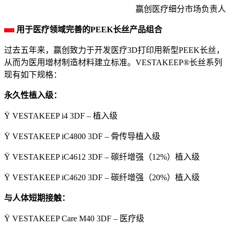
赢创医疗细分市场负责人
用于医疗领域完善的PEEK长丝产品组合
过去五年来，赢创致力于开发医疗3D打印用新型PEEK长丝，
从而为医用增材制造材料建立标准。VESTAKEEP®长丝系列
现有如下规格：
永久性植入级：
Ÿ VESTAKEEP i4 3DF – 植入级
Ÿ VESTAKEEP iC4800 3DF – 骨传导植入级
Ÿ VESTAKEEP iC4612 3DF – 碳纤增强（12%）植入级
Ÿ VESTAKEEP iC4620 3DF – 碳纤增强（20%）植入级
与人体短期接触：
Ÿ VESTAKEEP Care M40 3DF – 医疗级