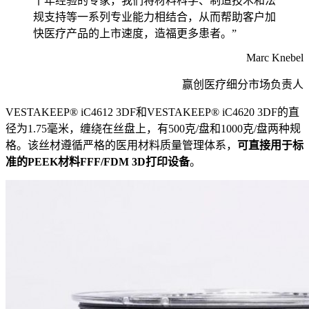
十年经验的专家，我们将材料科学、制造技术和法
规支持等一系列专业能力相结合，从而帮助客户加
快医疗产品的上市速度，造福更多患者。”
Marc Knebel
赢创医疗细分市场负责人
VESTAKEEP® iC4612 3DF和VESTAKEEP® iC4620 3DF的直
径为1.75毫米，缠绕在丝盘上，有500克/盘和1000克/盘两种规
格。该丝材遵循严格的医用材料质量管理体系，
可直接用于标
准的PEEK材料FFF/FDM 3D打印设备
。