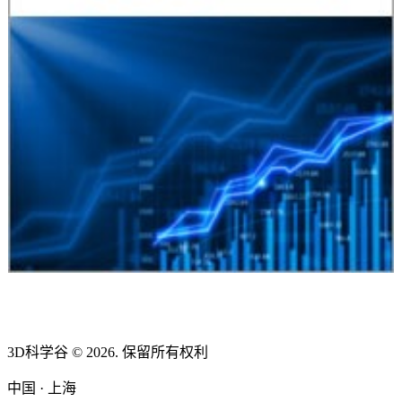
3D科学谷 © 2026. 保留所有权利
中国 · 上海