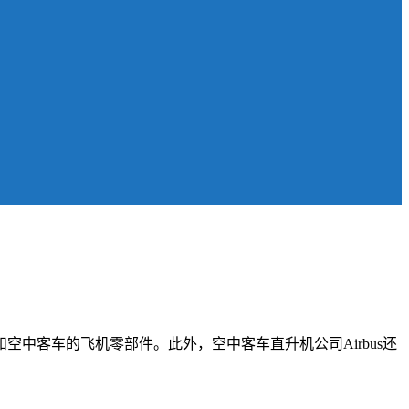
和空中客车的飞机零部件。此外，空中客车直升机公司Airbus还