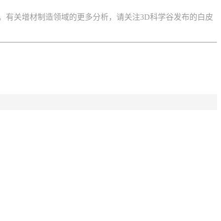
。有关增材制造领域的更多分析，请关注3D科学谷发布的白皮