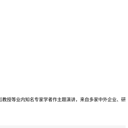
彪教授等业内知名专家学者作主题演讲，来自多家中外企业、研