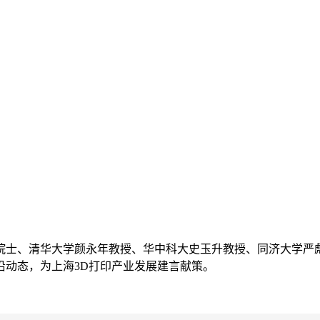
院士、清华大学颜永年教授、华中科大史玉升教授、同济大学严
沿动态，为上海3D打印产业发展建言献策。