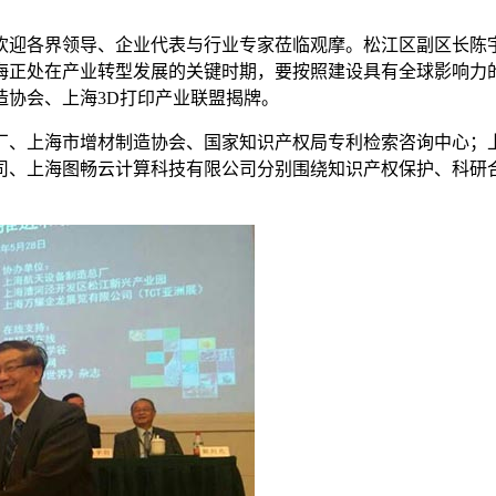
欢迎各界领导、企业代表与行业专家莅临观摩。松江区副区长陈
正处在产业转型发展的关键时期，要按照建设具有全球影响力的科
造协会、上海3D打印产业联盟揭牌。
厂、上海市增材制造协会、国家知识产权局专利检索咨询中心；
司、上海图畅云计算科技有限公司分别围绕知识产权保护、科研