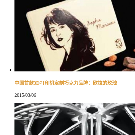
中国首款3D打印机定制巧克力品牌：欧拉的玫瑰
2015/03/06