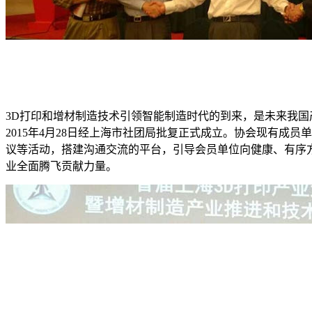
3D打印和增材制造技术引领智能制造时代的到来，是未来我
2015年4月28日经上海市社团局批复正式成立。协会现有
议等活动，搭建沟通交流的平台，引导会员单位向健康、有序
业全面腾飞贡献力量。