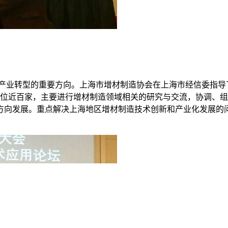
国产业转型的重要方向。上海市增材制造协会在上海市经信委指导
成员单位近百家，主要进行增材制造领域相关的研究与交流，协调
方向发展。重点解决上海地区增材制造技术创新和产业化发展的