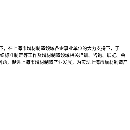
下，在上海市增材制造领域各企事业单位的大力支持下，于
、组织标准制定等工作及增材制造领域相关培训、咨询、展览、会
问题，促进上海市增材制造产业发展，为实现上海市增材制造产