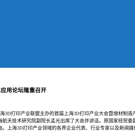
术应用论坛隆重召开
上海3D打印产业联盟主办的首届上海3D打印产业大会暨增材制
海航天技术研究院副院长孟光出席了大会并讲话。原国家经贸委
。上海3D打印产业领域的各界企业代表、行业专家以及新闻媒体