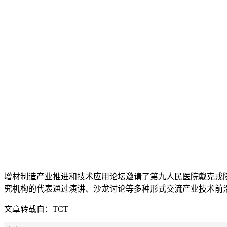
增材制造产业推进和技术应用论坛邀请了第九人民医院戴克戎
究机构的代表通过演讲、沙龙讨论等多种形式交流产业技术前
文章转载自：TCT