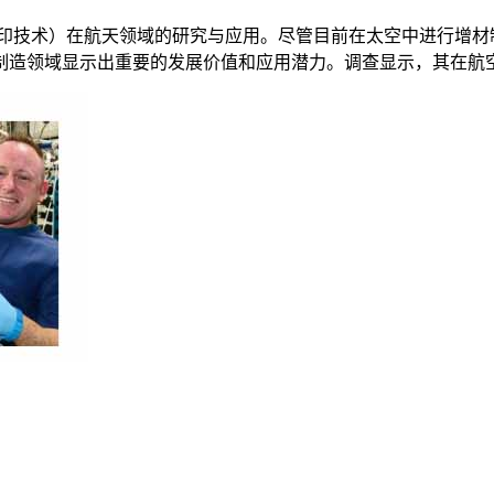
打印技术）在航天领域的研究与应用。尽管目前在太空中进行增材
制造领域显示出重要的发展价值和应用潜力。调查显示，其在航空