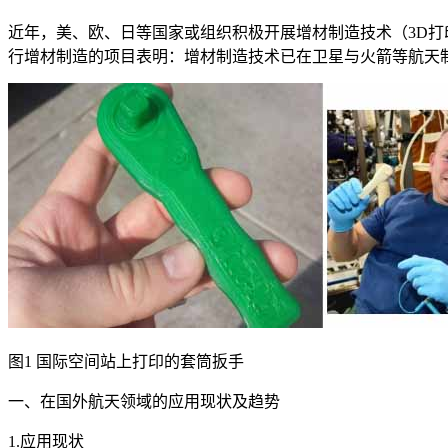
近年，美、欧、日等国家或组织积极开展增材制造技术（3D
行增材制造的项目表明：增材制造技术已在卫星与火箭等航天
图1 国际空间站上打印的套筒扳手
一、在国外航天领域的应用现状及趋势
1.应用现状