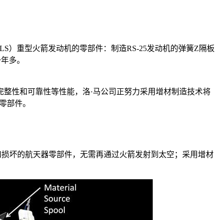
S）重型火箭发动机的零部件：制造RS-25发动机的弹簧Z隔板
一年多。
完整性和可靠性等性能，洛·马公司正努力采用增材制造技术将
器零部件。
和损坏的航天器零部件，无需再通过火箭发射到太空；采用增材