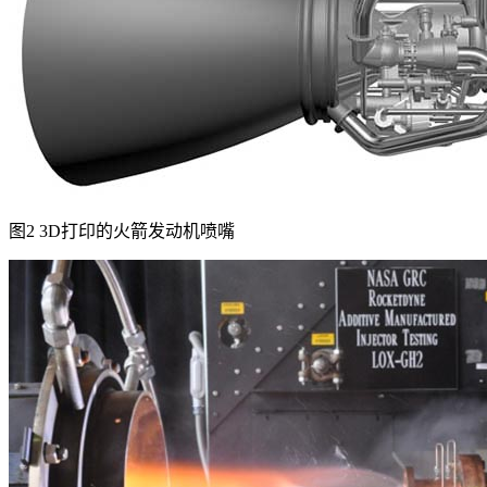
图2 3D打印的火箭发动机喷嘴