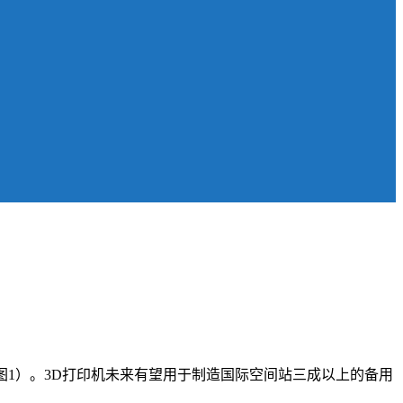
（图1）。3D打印机未来有望用于制造国际空间站三成以上的备用