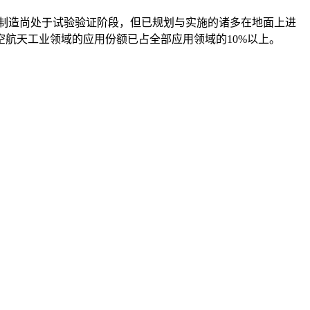
制造尚处于试验验证阶段，但已规划与实施的诸多在地面上进
航天工业领域的应用份额已占全部应用领域的10%以上。