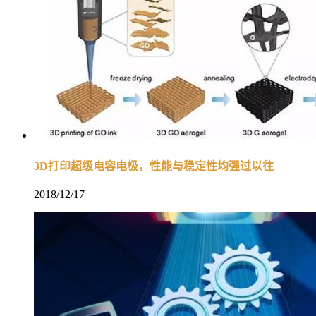
3D打印超级电容电极，性能与稳定性均强过以往
2018/12/17